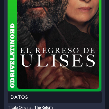
Título Original:
The Return