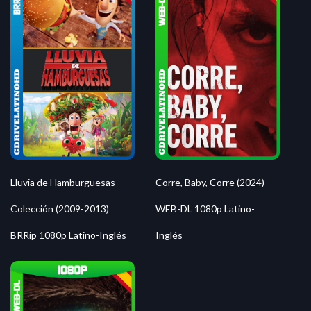
Lluvia de Hamburguesas –
Corre, Baby, Corre (2024)
Colección (2009-2013)
WEB-DL 1080p Latino-
BRRip 1080p Latino-Inglés
Inglés