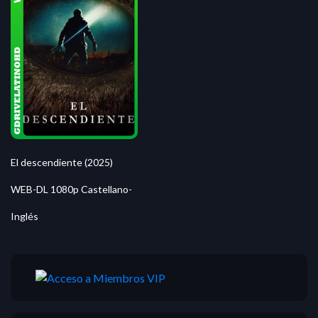
El descendiente (2025)
WEB-DL 1080p Castellano-
Inglés