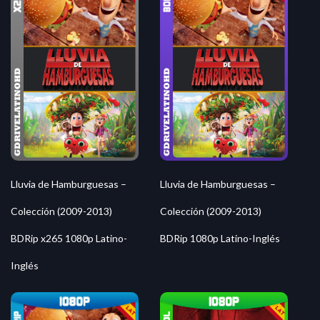
Lluvia de Hamburguesas –
Lluvia de Hamburguesas –
Colección (2009-2013)
Colección (2009-2013)
BDRip x265 1080p Latino-
BDRip 1080p Latino-Inglés
Inglés