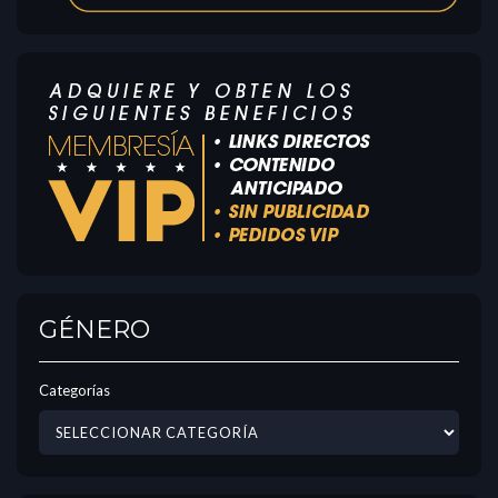
GÉNERO
Categorías