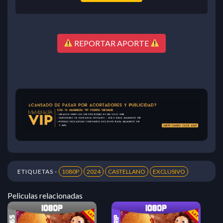
REPORTAR APORTE
ETIQUETAS -
1080P
2024
CASTELLANO
EXCLUSIVO
Peliculas relacionadas