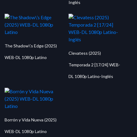
Inglés
The Shadow\’s Edge (2025)
Clevatess (2025)
WEB-DL 1080p Latino
Temporada 2 [17/24] WEB-
DL 1080p Latino-Inglés
Borrón y Vida Nueva (2025)
WEB-DL 1080p Latino