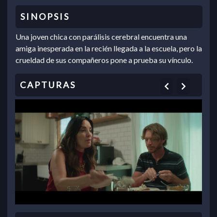
Una joven chica con parálisis cerebral encuentra una
amiga inesperada en la recién llegada a la escuela, pero la
crueldad de sus compañeros pone a prueba su vínculo.
Previous
Next