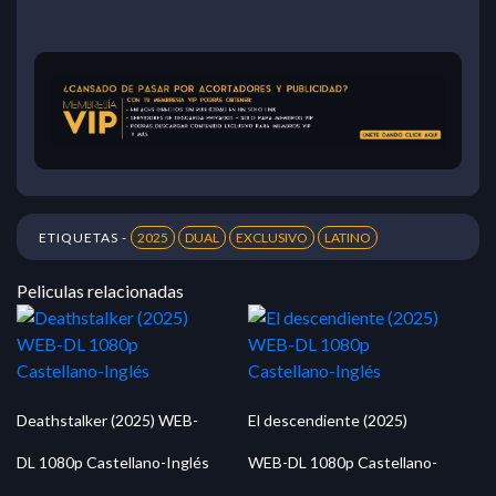
ETIQUETAS -
2025
DUAL
EXCLUSIVO
LATINO
Peliculas relacionadas
Deathstalker (2025) WEB-
El descendiente (2025)
DL 1080p Castellano-Inglés
WEB-DL 1080p Castellano-