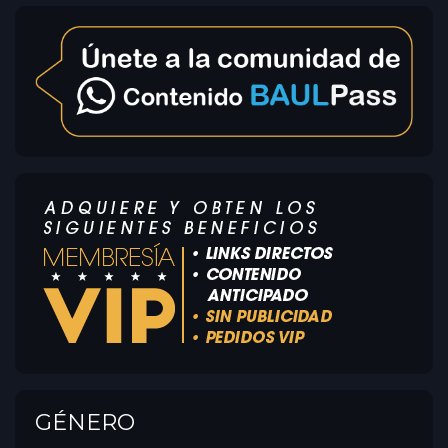
GÉNERO