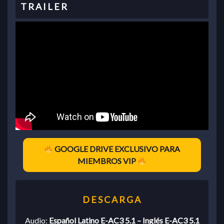
GOOGLE DRIVE EXCLUSIVO PARA
MIEMBROS VIP
Audio:
Español Latino E-AC3 5.1 – Inglés E-AC3 5.1