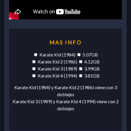
Karate Kid (1984)
5.07GB
Karate Kid 2 (1986)
4.12GB
Karate Kid 3 (1989)
3.99GB
Karate Kid 4 (1994)
3.81GB
Karate Kid (1984) y Karate Kid 2 (1986) viene con 3
doblajes
Karate Kid 3 (1989) y Karate Kid 4 (1994) viene con 2
doblajes