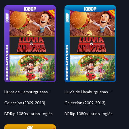
Lluvia de Hamburguesas –
Lluvia de Hamburguesas –
Colección (2009-2013)
Colección (2009-2013)
BDRip 1080p Latino-Inglés
BRRip 1080p Latino-Inglés