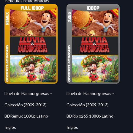
Peliculas relacionadas
Lluvia de Hamburguesas –
Lluvia de Hamburguesas –
Colección (2009-2013)
Colección (2009-2013)
BDRemux 1080p Latino-
BDRip x265 1080p Latino-
Inglés
Inglés