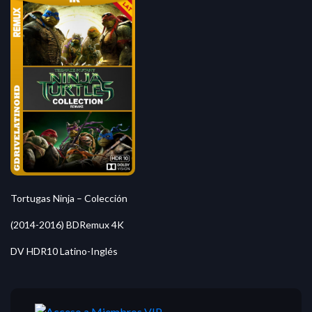
Tortugas Ninja – Colección
(2014-2016) BDRemux 4K
DV HDR10 Latino-Inglés