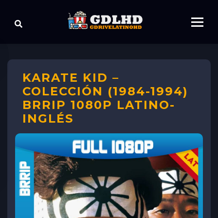
KARATE KID –
COLECCIÓN (1984-1994)
BRRIP 1080P LATINO-
INGLÉS