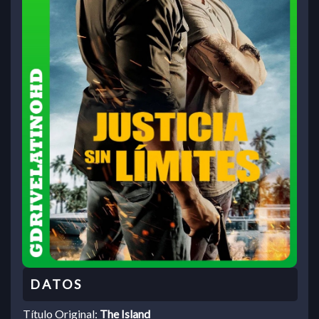
Título Original:
The Island