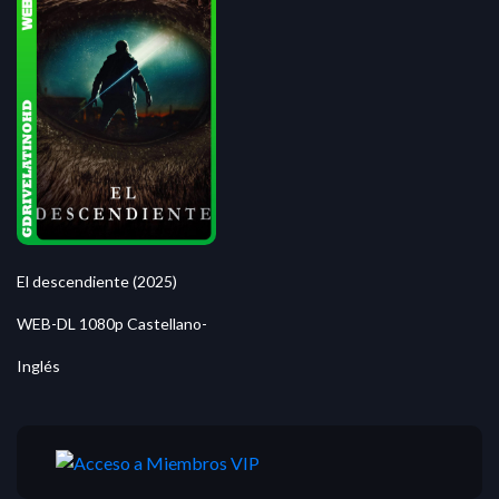
El descendiente (2025)
WEB-DL 1080p Castellano-
Inglés