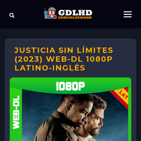
JUSTICIA SIN LÍMITES
(2023) WEB-DL 1080P
LATINO-INGLÉS