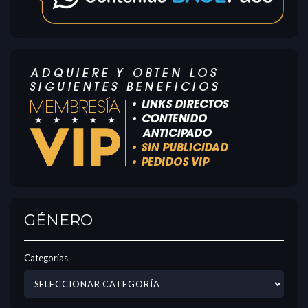
GÉNERO
Categorías