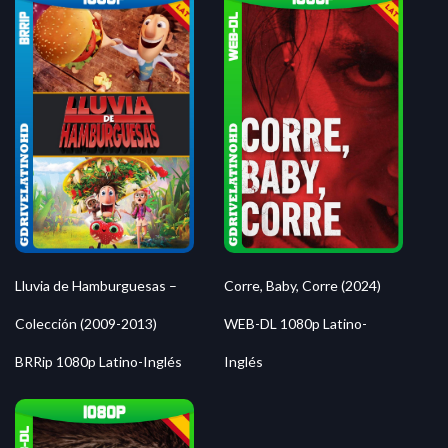
Lluvia de Hamburguesas –
Corre, Baby, Corre (2024)
Colección (2009-2013)
WEB-DL 1080p Latino-
BRRip 1080p Latino-Inglés
Inglés