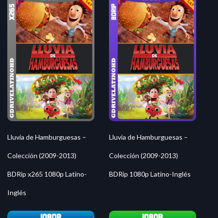
Lluvia de Hamburguesas –
Lluvia de Hamburguesas –
Colección (2009-2013)
Colección (2009-2013)
BDRip x265 1080p Latino-
BDRip 1080p Latino-Inglés
Inglés