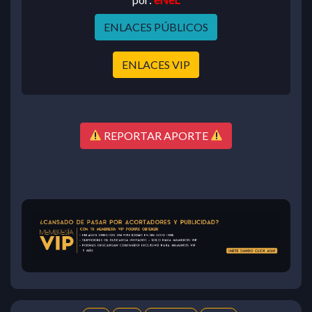
ENLACES PÚBLICOS
ENLACES VIP
REPORTAR APORTE