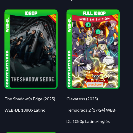
The Shadow\’s Edge (2025)
Clevatess (2025)
WEB-DL 1080p Latino
Temporada 2 [17/24] WEB-
DL 1080p Latino-Inglés