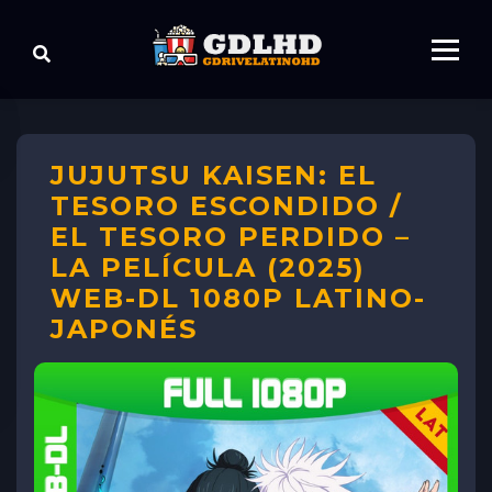
JUJUTSU KAISEN: EL
TESORO ESCONDIDO /
EL TESORO PERDIDO –
LA PELÍCULA (2025)
WEB-DL 1080P LATINO-
JAPONÉS