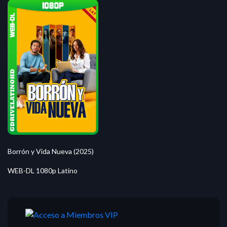
Borrón y Vida Nueva (2025)
WEB-DL 1080p Latino