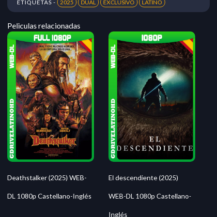
ETIQUETAS -
2025
DUAL
EXCLUSIVO
LATINO
Peliculas relacionadas
Deathstalker (2025) WEB-
El descendiente (2025)
DL 1080p Castellano-Inglés
WEB-DL 1080p Castellano-
Inglés