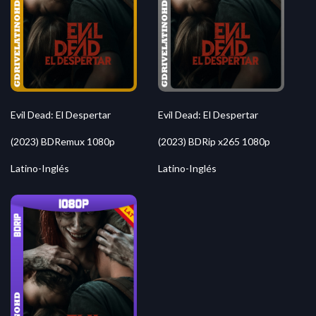
Evil Dead: El Despertar
Evil Dead: El Despertar
(2023) BDRemux 1080p
(2023) BDRip x265 1080p
Latino-Inglés
Latino-Inglés