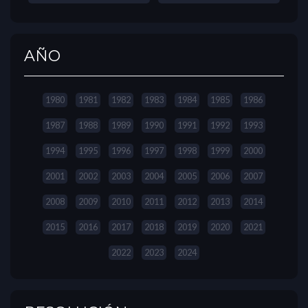
AÑO
1980
1981
1982
1983
1984
1985
1986
1987
1988
1989
1990
1991
1992
1993
1994
1995
1996
1997
1998
1999
2000
2001
2002
2003
2004
2005
2006
2007
2008
2009
2010
2011
2012
2013
2014
2015
2016
2017
2018
2019
2020
2021
2022
2023
2024