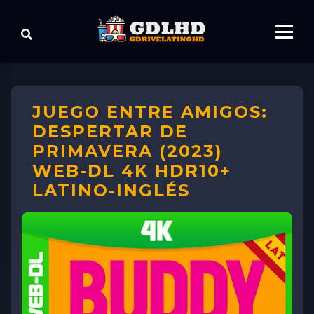
JUEGO ENTRE AMIGOS:
DESPERTAR DE
PRIMAVERA (2023)
WEB-DL 4K HDR10+
LATINO-INGLÉS