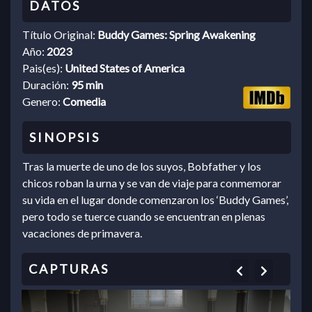
Título Original:
Buddy Games: Spring Awakening
Año:
2023
Pais(es):
United States of America
Duración:
95 min
Genero:
Comedia
Tras la muerte de uno de los suyos, Bobfather y los
chicos roban la urna y se van de viaje para conmemorar
su vida en el lugar donde comenzaron los ‘Buddy Games’,
pero todo se tuerce cuando se encuentran en plenas
vacaciones de primavera.
Previous
Next