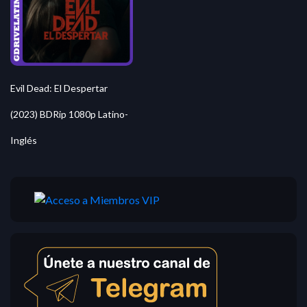
Evil Dead: El Despertar
(2023) BDRip 1080p Latino-
Inglés