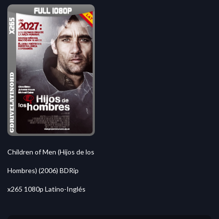
Children of Men (Hijos de los
Hombres) (2006) BDRip
x265 1080p Latino-Inglés