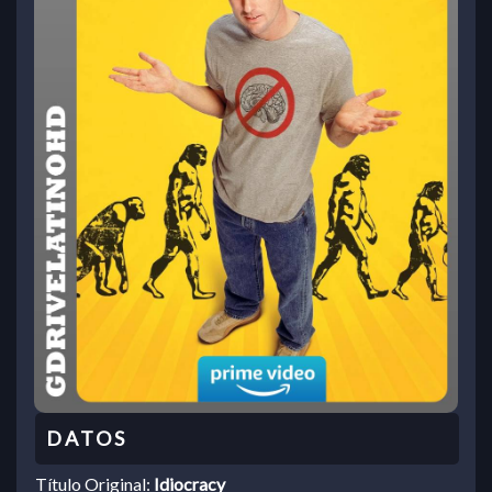
Título Original:
Idiocracy