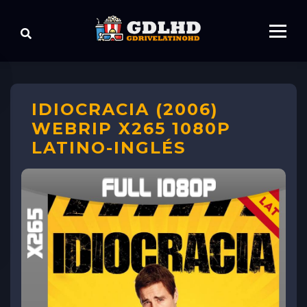
IDIOCRACIA (2006)
WEBRIP X265 1080P
LATINO-INGLÉS