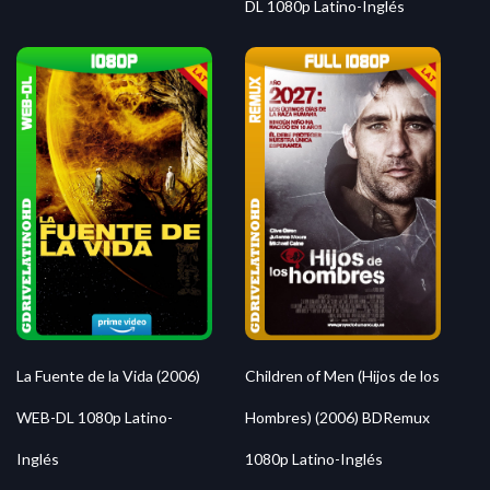
DL 1080p Latino-Inglés
La Fuente de la Vida (2006)
Children of Men (Hijos de los
WEB-DL 1080p Latino-
Hombres) (2006) BDRemux
Inglés
1080p Latino-Inglés