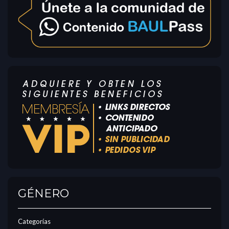
GÉNERO
Categorías