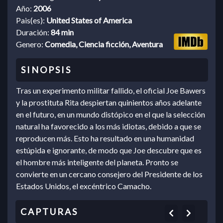
Año:
2006
Pais(es):
United States of America
Duración:
84 min
Genero:
Comedia, Ciencia ficción, Aventura
Tras un experimento militar fallido, el oficial Joe Bawers
y la prostituta Rita despiertan quinientos años adelante
en el futuro, en un mundo distópico en el que la selección
natural ha favorecido a los más idiotas, debido a que se
reproducen más. Esto ha resultado en una humanidad
estúpida e ignorante, de modo que Joe descubre que es
el hombre más inteligente del planeta. Pronto se
convierte en un cercano consejero del Presidente de los
Estados Unidos, el excéntrico Camacho.
Previous
Next