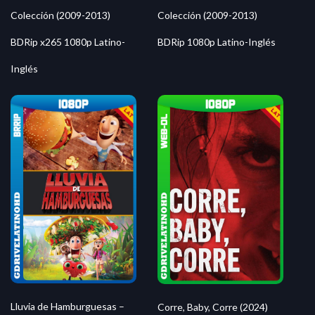
Colección (2009-2013)
Colección (2009-2013)
BDRip x265 1080p Latino-
BDRip 1080p Latino-Inglés
Inglés
Lluvia de Hamburguesas –
Corre, Baby, Corre (2024)