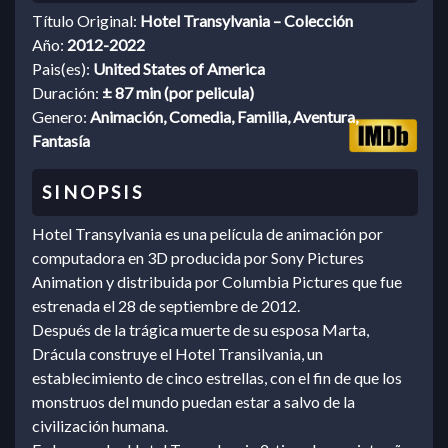
Título Original:
Hotel Transylvania – Colección
Año:
2012-2022
Pais(es):
United States of America
Duración:
± 87 min (por pelicula)
Genero:
Animación, Comedia, Familia, Aventura,
Fantasía
Hotel Transylvania es una película de animación por
computadora en 3D producida por Sony Pictures
Animation y distribuida por Columbia Pictures que fue
estrenada el 28 de septiembre de 2012.
Después de la trágica muerte de su esposa Marta,
Drácula construye el Hotel Transilvania, un
establecimiento de cinco estrellas, con el fin de que los
monstruos del mundo puedan estar a salvo de la
civilización humana.