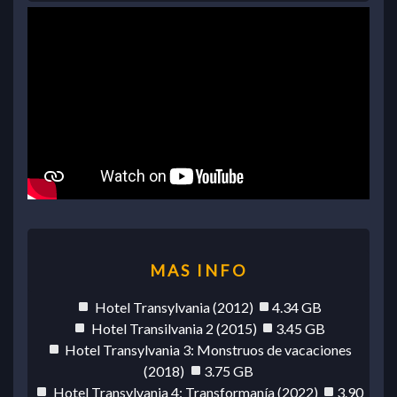
Hotel Transylvania (2012)
4.34 GB
Hotel Transilvania 2 (2015)
3.45 GB
Hotel Transylvania 3: Monstruos de vacaciones
(2018)
3.75 GB
Hotel Transylvania 4: Transformanía (2022)
3.90