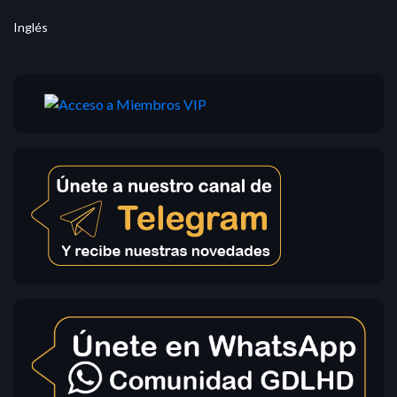
Inglés