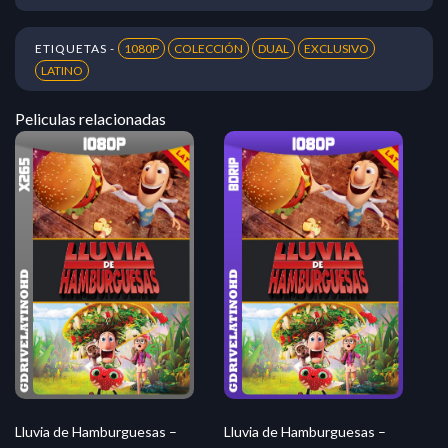
ETIQUETAS -
1080P
COLECCIÓN
DUAL
EXCLUSIVO
LATINO
Peliculas relacionadas
Lluvia de Hamburguesas –
Lluvia de Hamburguesas –