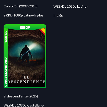
Colección (2009-2013)
WEB-DL 1080p Latino-
BRRip 1080p Latino-Inglés
Inglés
El descendiente (2025)
WEB-DL 1080p Castellano-