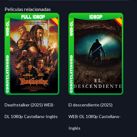
Peliculas relacionadas
Deathstalker (2025) WEB-
El descendiente (2025)
DL 1080p Castellano-Inglés
WEB-DL 1080p Castellano-
Inglés