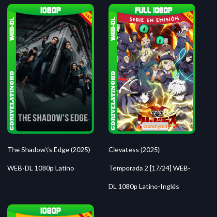
The Shadow\’s Edge (2025)
Clevatess (2025)
WEB-DL 1080p Latino
Temporada 2 [17/24] WEB-
DL 1080p Latino-Inglés