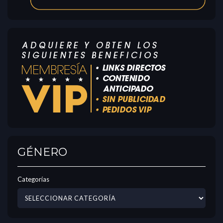
GÉNERO
Categorías