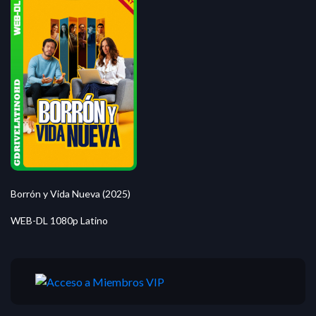
Borrón y Vida Nueva (2025)
WEB-DL 1080p Latino