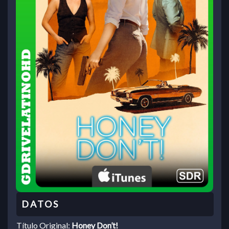
Título Original:
Honey Don’t!