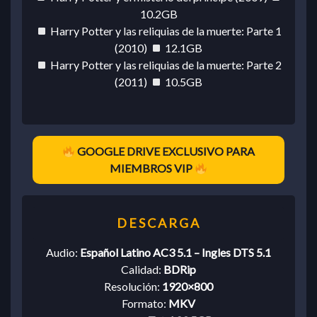
10.2GB
Harry Potter y las reliquias de la muerte: Parte 1
(2010)
12.1GB
Harry Potter y las reliquias de la muerte: Parte 2
(2011)
10.5GB
GOOGLE DRIVE EXCLUSIVO PARA
MIEMBROS VIP
Audio:
Español Latino AC3 5.1 – Ingles DTS 5.1
Calidad:
BDRip
Resolución:
1920×800
Formato:
MKV