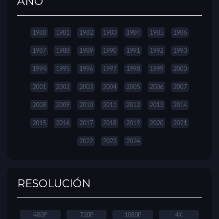
AÑO
1980
1981
1982
1983
1984
1985
1986
1987
1988
1989
1990
1991
1992
1993
1994
1995
1996
1997
1998
1999
2000
2001
2002
2003
2004
2005
2006
2007
2008
2009
2010
2011
2012
2013
2014
2015
2016
2017
2018
2019
2020
2021
2022
2023
2024
RESOLUCIÓN
480P
720P
1080P
4K