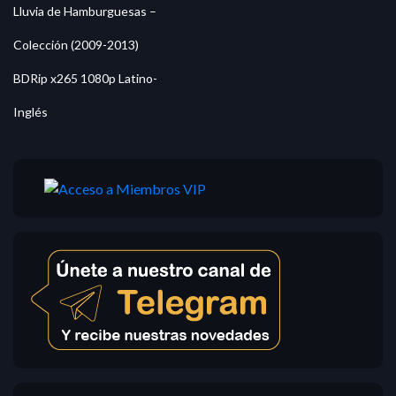
Lluvia de Hamburguesas –
Colección (2009-2013)
BDRip x265 1080p Latino-
Inglés