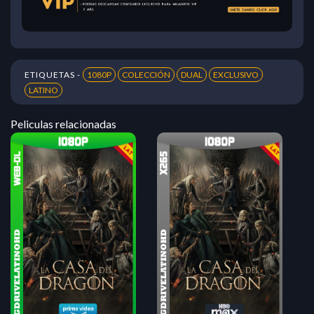
ETIQUETAS -
1080P
COLECCIÓN
DUAL
EXCLUSIVO
LATINO
Peliculas relacionadas