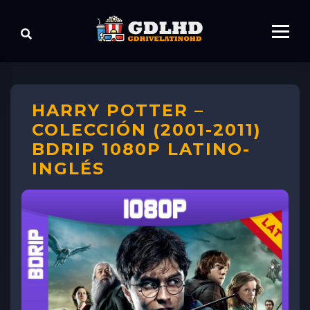
HARRY POTTER –
COLECCIÓN (2001-2011)
BDRIP 1080P LATINO-
INGLÉS