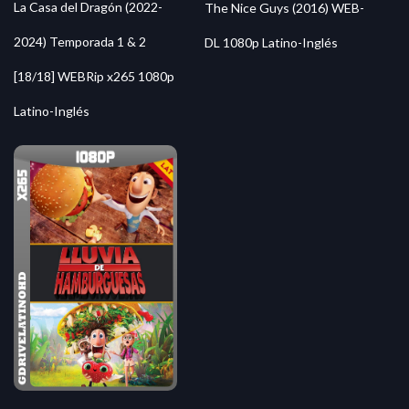
La Casa del Dragón (2022-
The Nice Guys (2016) WEB-
2024) Temporada 1 & 2
DL 1080p Latino-Inglés
[18/18] WEBRip x265 1080p
Latino-Inglés