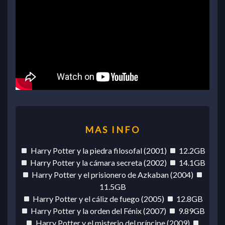
Harry Potter y la piedra filosofal (2001)
12.2GB
Harry Potter y la cámara secreta (2002)
14.1GB
Harry Potter y el prisionero de Azkaban (2004)
11.5GB
Harry Potter y el cáliz de fuego (2005)
12.8GB
Harry Potter y la orden del Fénix (2007)
9.89GB
Harry Potter y el misterio del príncipe (2009)