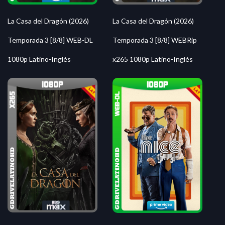
La Casa del Dragón (2026)
La Casa del Dragón (2026)
Temporada 3 [8/8] WEB-DL
Temporada 3 [8/8] WEBRip
1080p Latino-Inglés
x265 1080p Latino-Inglés