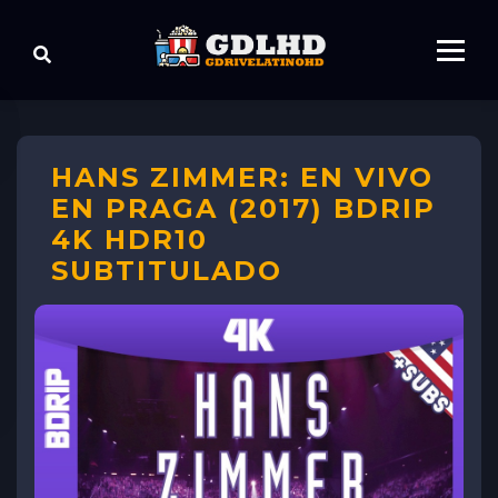
HANS ZIMMER: EN VIVO
EN PRAGA (2017) BDRIP
4K HDR10
SUBTITULADO