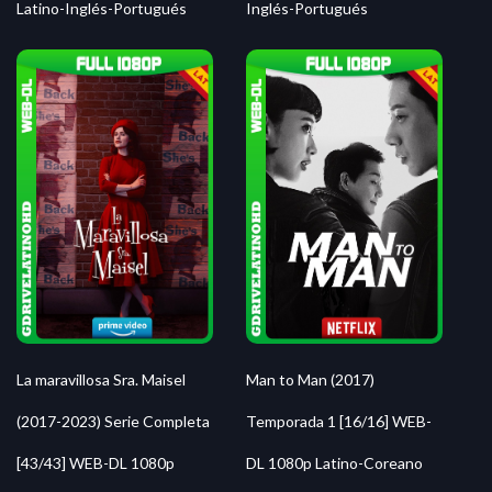
Latino-Inglés-Portugués
Inglés-Portugués
La maravillosa Sra. Maisel
Man to Man (2017)
(2017-2023) Serie Completa
Temporada 1 [16/16] WEB-
[43/43] WEB-DL 1080p
DL 1080p Latino-Coreano