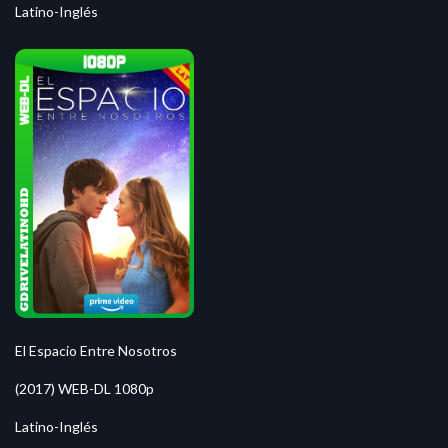
Latino-Inglés
El Espacio Entre Nosotros
(2017) WEB-DL 1080p
Latino-Inglés