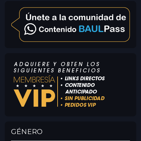
GÉNERO