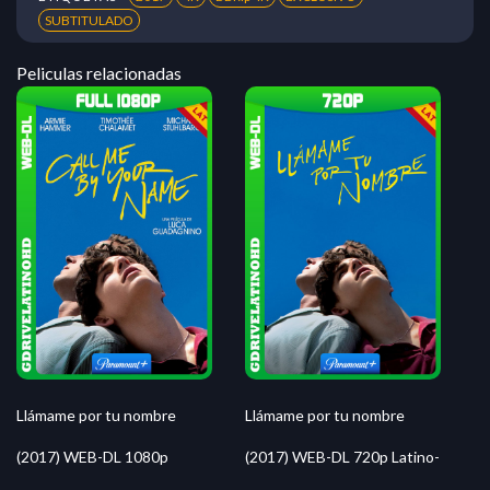
SUBTITULADO
Peliculas relacionadas
Llámame por tu nombre
Llámame por tu nombre
(2017) WEB-DL 1080p
(2017) WEB-DL 720p Latino-