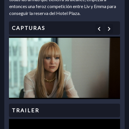
entonces una feroz competición entre Liv y Emma para
conseguir la reserva del Hotel Plaza.
Previous
Next