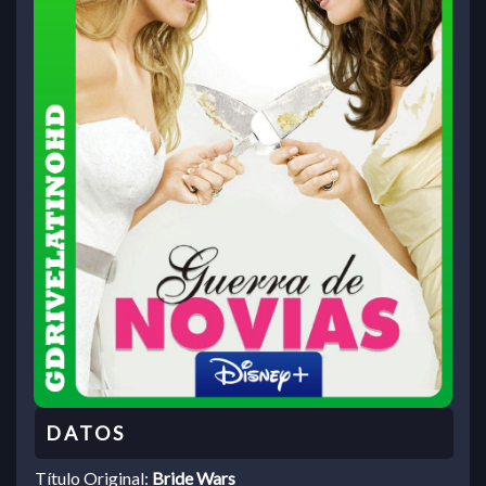
Título Original:
Bride Wars