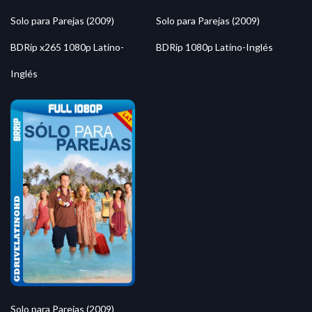
Solo para Parejas (2009)
Solo para Parejas (2009)
BDRip x265 1080p Latino-
BDRip 1080p Latino-Inglés
Inglés
Solo para Parejas (2009)