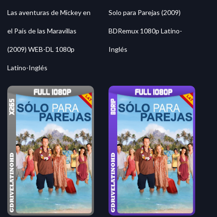
Las aventuras de Mickey en
Solo para Parejas (2009)
el País de las Maravillas
BDRemux 1080p Latino-
(2009) WEB-DL 1080p
Inglés
Latino-Inglés