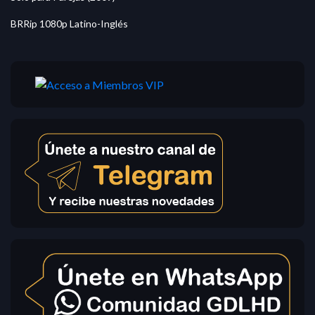
BRRip 1080p Latino-Inglés