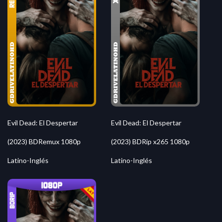
Evil Dead: El Despertar
Evil Dead: El Despertar
(2023) BDRemux 1080p
(2023) BDRip x265 1080p
Latino-Inglés
Latino-Inglés