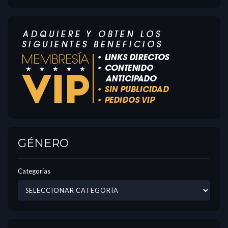
GÉNERO
Categorías