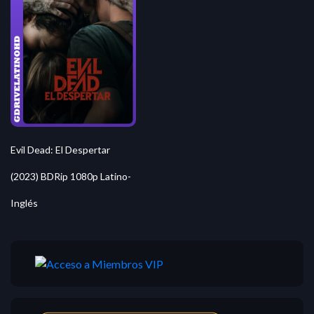
Evil Dead: El Despertar
(2023) BDRip 1080p Latino-
Inglés