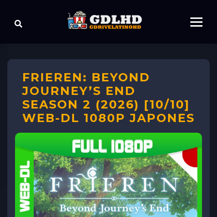
FRIEREN: BEYOND
JOURNEY’S END
SEASON 2 (2026) [10/10]
WEB-DL 1080P JAPONES