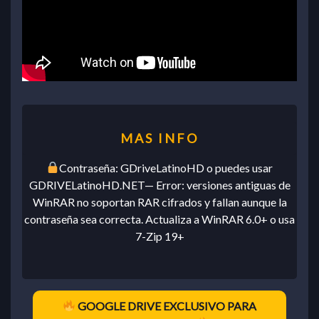
Contraseña: GDriveLatinoHD o puedes usar
GDRIVELatinoHD.NET— Error: versiones antiguas de
WinRAR no soportan RAR cifrados y fallan aunque la
contraseña sea correcta. Actualiza a WinRAR 6.0+ o usa
7-Zip 19+
GOOGLE DRIVE EXCLUSIVO PARA