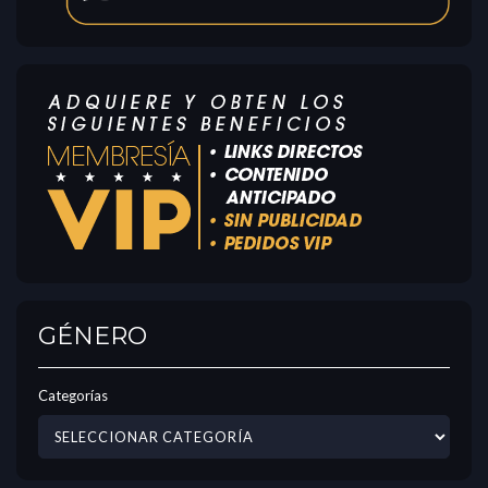
GÉNERO
Categorías