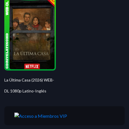
La Última Casa (2026) WEB-
DL 1080p Latino-Inglés