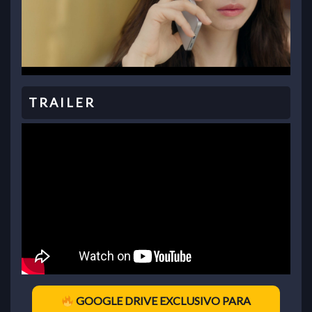
GOOGLE DRIVE EXCLUSIVO PARA