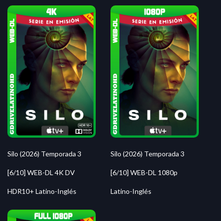
Silo (2026) Temporada 3
Silo (2026) Temporada 3
[6/10] WEB-DL 4K DV
[6/10] WEB-DL 1080p
HDR10+ Latino-Inglés
Latino-Inglés