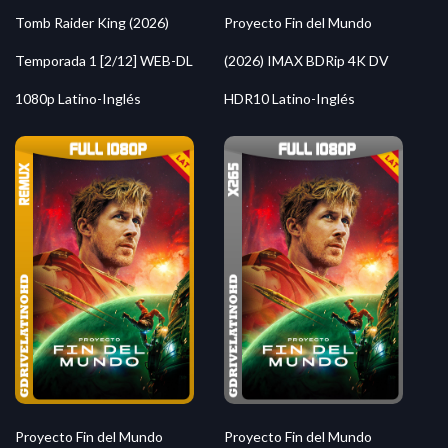
Proyecto Fin del Mundo
Tomb Raider King (2026)
(2026) IMAX BDRip 4K DV
Temporada 1 [2/12] WEB-DL
HDR10 Latino-Inglés
1080p Latino-Inglés
Proyecto Fin del Mundo
Proyecto Fin del Mundo