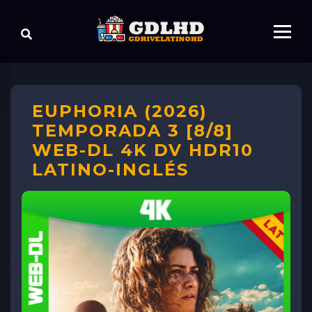
EUPHORIA (2026)
TEMPORADA 3 [8/8]
WEB-DL 4K DV HDR10
LATINO-INGLÉS