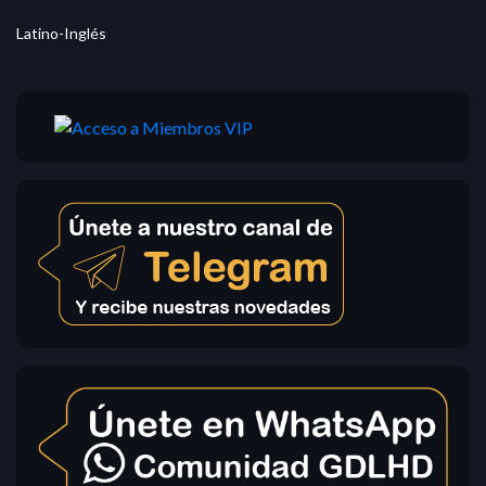
Latino-Inglés