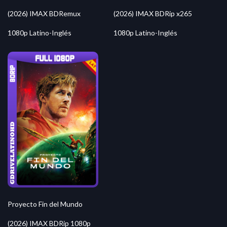
(2026) IMAX BDRemux
(2026) IMAX BDRip x265
1080p Latino-Inglés
1080p Latino-Inglés
Proyecto Fin del Mundo
(2026) IMAX BDRip 1080p