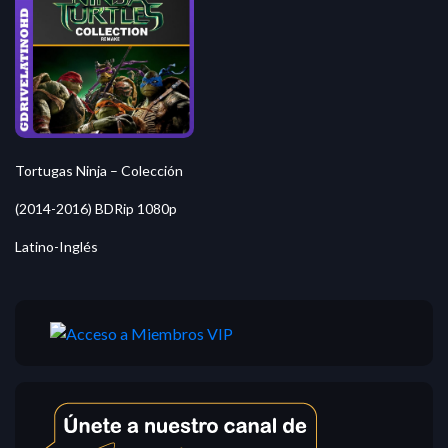
Tortugas Ninja – Colección
(2014-2016) BDRip 1080p
Latino-Inglés