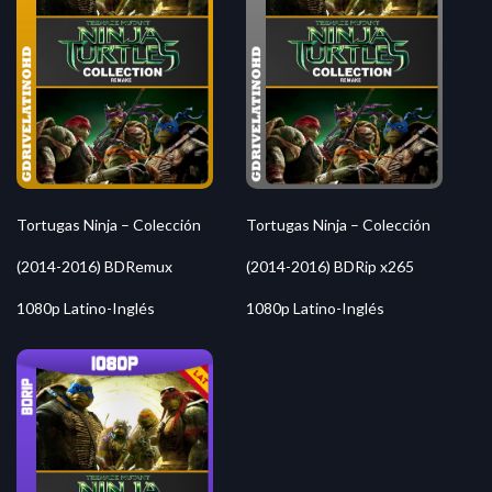
Tortugas Ninja – Colección
Tortugas Ninja – Colección
(2014-2016) BDRemux
(2014-2016) BDRip x265
1080p Latino-Inglés
1080p Latino-Inglés