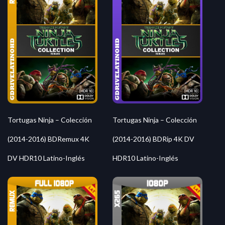
Tortugas Ninja – Colección
Tortugas Ninja – Colección
(2014-2016) BDRemux 4K
(2014-2016) BDRip 4K DV
DV HDR10 Latino-Inglés
HDR10 Latino-Inglés