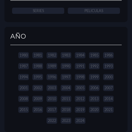
SERIES
PELICULAS
AÑO
1980
1981
1982
1983
1984
1985
1986
1987
1988
1989
1990
1991
1992
1993
1994
1995
1996
1997
1998
1999
2000
2001
2002
2003
2004
2005
2006
2007
2008
2009
2010
2011
2012
2013
2014
2015
2016
2017
2018
2019
2020
2021
2022
2023
2024