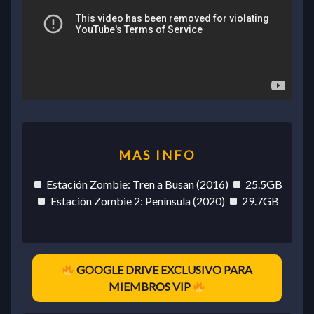
Estación Zombie: Tren a Busan (2016)
25.5GB
Estación Zombie 2: Península (2020)
29.7GB
GOOGLE DRIVE EXCLUSIVO PARA
MIEMBROS VIP