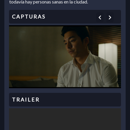
todavía hay personas sanas en la ciudad.
Previous
Next