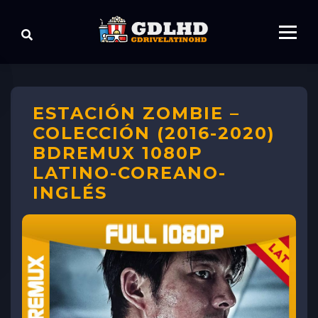
ESTACIÓN ZOMBIE –
COLECCIÓN (2016-2020)
BDREMUX 1080P
LATINO-COREANO-
INGLÉS