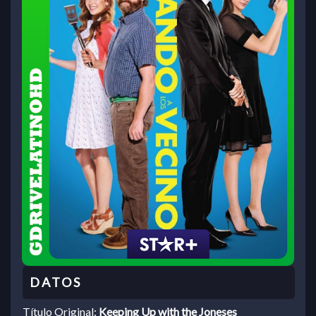
Título Original:
Keeping Up with the Joneses