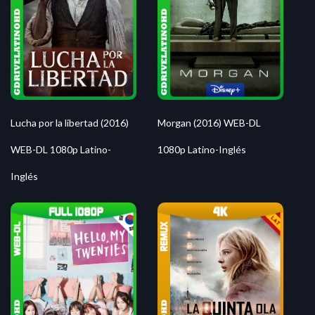
Morgan (2016) WEB-DL
Lucha por la libertad (2016)
1080p Latino-Inglés
WEB-DL 1080p Latino-
Inglés