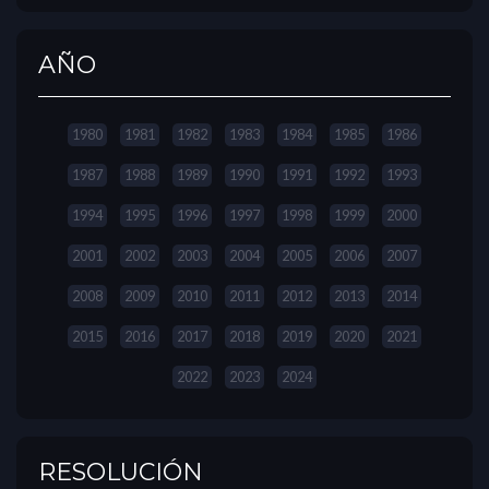
AÑO
1980
1981
1982
1983
1984
1985
1986
1987
1988
1989
1990
1991
1992
1993
1994
1995
1996
1997
1998
1999
2000
2001
2002
2003
2004
2005
2006
2007
2008
2009
2010
2011
2012
2013
2014
2015
2016
2017
2018
2019
2020
2021
2022
2023
2024
RESOLUCIÓN