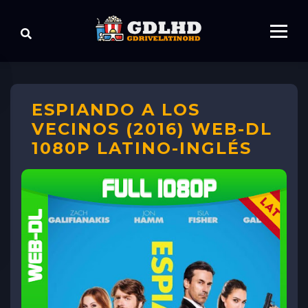
ESPIANDO A LOS
VECINOS (2016) WEB-DL
1080P LATINO-INGLÉS