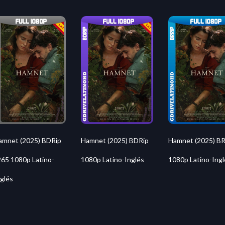
amnet (2025) BDRip
Hamnet (2025) BDRip
Hamnet (2025) BR
265 1080p Latino-
1080p Latino-Inglés
1080p Latino-Ingl
glés