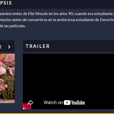
adolescentes de Elle Woods en los años 90, cuando era estudiante 
, mucho antes de convertirse en la ambiciosa estudiante de Derech
e las películas.
Previous
Next