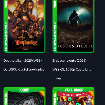
Deathstalker (2025) WEB-
El descendiente (2025)
DL 1080p Castellano-Inglés
WEB-DL 1080p Castellano-
Inglés