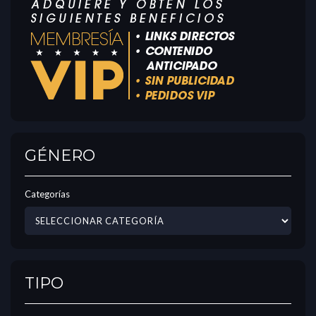
GÉNERO
Categorías
TIPO