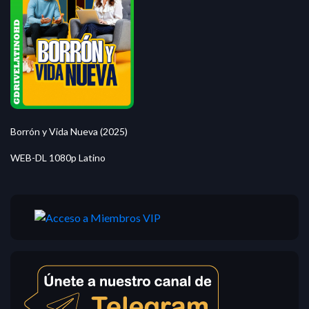
Borrón y Vida Nueva (2025)
WEB-DL 1080p Latino