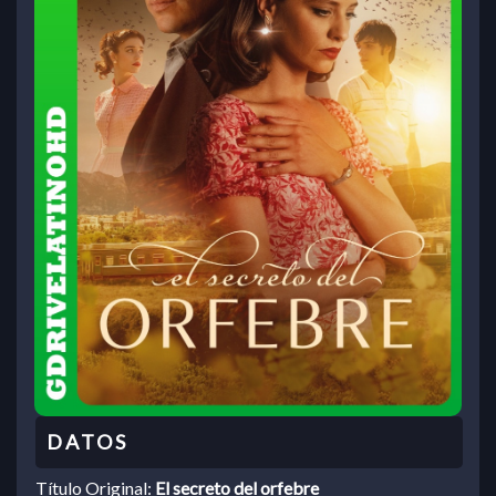
Título Original:
El secreto del orfebre