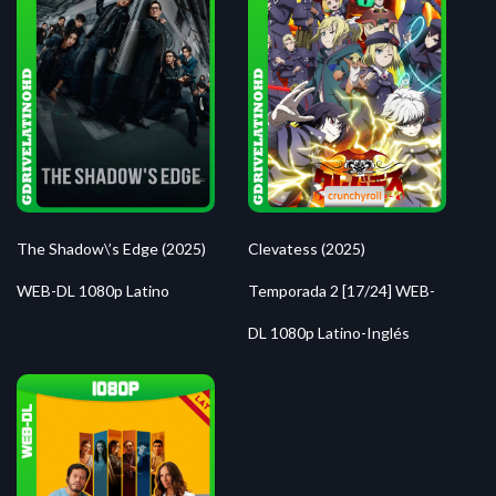
The Shadow\’s Edge (2025)
Clevatess (2025)
WEB-DL 1080p Latino
Temporada 2 [17/24] WEB-
DL 1080p Latino-Inglés