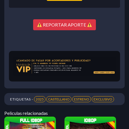
REPORTAR APORTE
ETIQUETAS -
2025
CASTELLANO
ESTRENO
EXCLUSIVO
Peliculas relacionadas