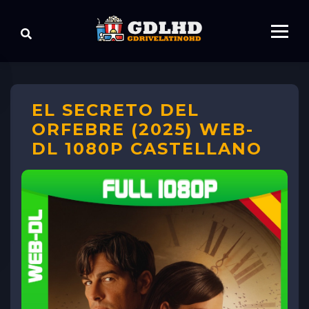
EL SECRETO DEL
ORFEBRE (2025) WEB-
DL 1080P CASTELLANO