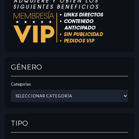
GÉNERO
Categorías
TIPO