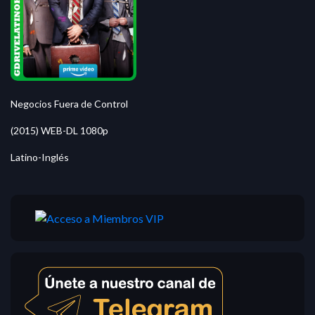
Negocios Fuera de Control
(2015) WEB-DL 1080p
Latino-Inglés