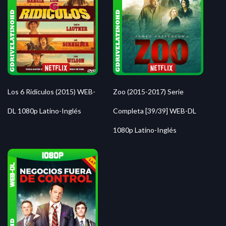
Zoo (2015-2017) Serie
Los 6 Ridículos (2015) WEB-
Completa [39/39] WEB-DL
DL 1080p Latino-Inglés
1080p Latino-Inglés