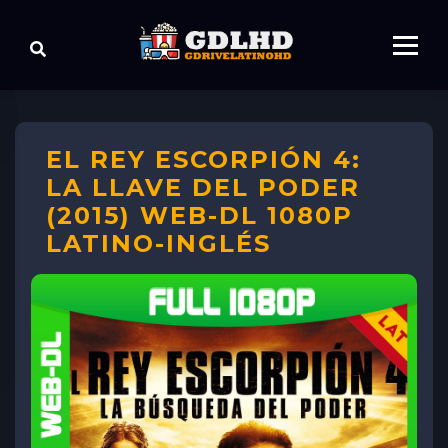
EL REY ESCORPIÓN 4:
LA LLAVE DEL PODER
(2015) WEB-DL 1080P
LATINO-INGLÉS