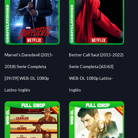
Marvel’s Daredevil (2015-
Better Call Saul (2015-2022)
2018) Serie Completa
Serie Completa [63/63]
[39/39] WEB-DL 1080p
WEB-DL 1080p Latino-
Latino-Inglés
Inglés