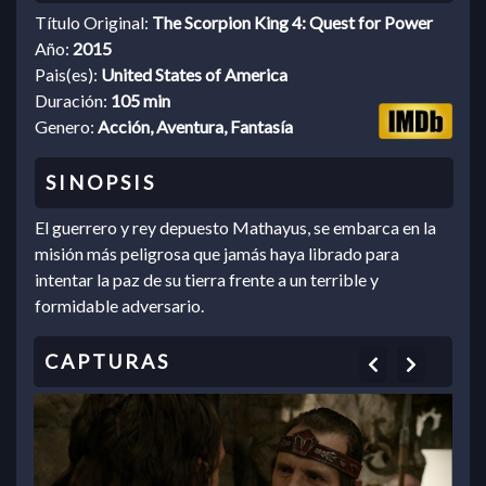
Título Original:
The Scorpion King 4: Quest for Power
Año:
2015
Pais(es):
United States of America
Duración:
105 min
Genero:
Acción, Aventura, Fantasía
El guerrero y rey depuesto Mathayus, se embarca en la
misión más peligrosa que jamás haya librado para
intentar la paz de su tierra frente a un terrible y
formidable adversario.
Previous
Next