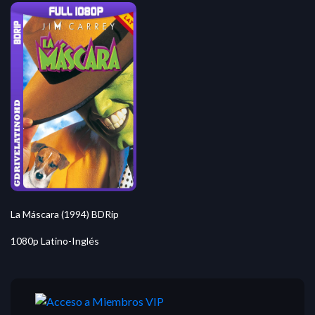
La Máscara (1994) BDRip
1080p Latino-Inglés