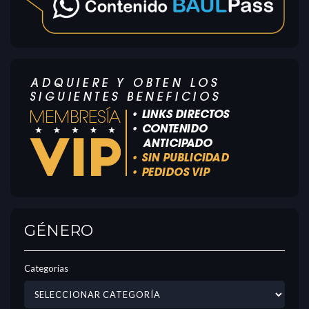
GÉNERO
Categorías