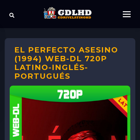
EL PERFECTO ASESINO
(1994) WEB-DL 720P
LATINO-INGLÉS-
PORTUGUÉS