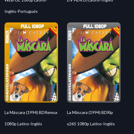
Inglés-Portugués
La Máscara (1994) BDRemux
La Máscara (1994) BDRip
1080p Latino-Inglés
x265 1080p Latino-Inglés