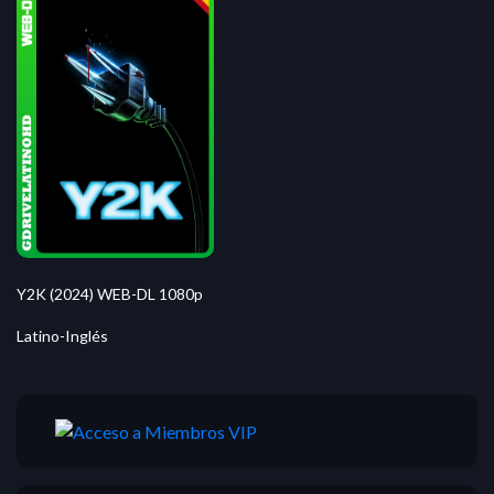
Y2K (2024) WEB-DL 1080p
Latino-Inglés