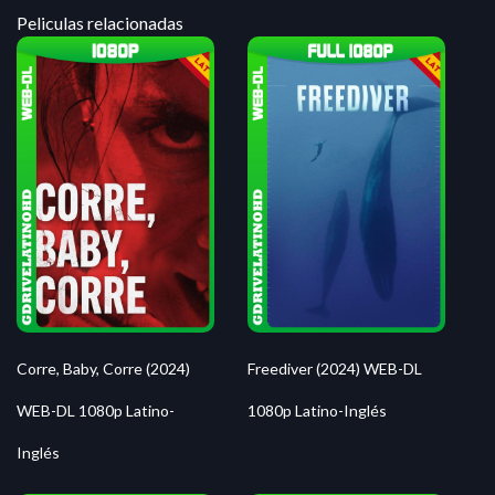
Peliculas relacionadas
Corre, Baby, Corre (2024)
Freediver (2024) WEB-DL
WEB-DL 1080p Latino-
1080p Latino-Inglés
Inglés