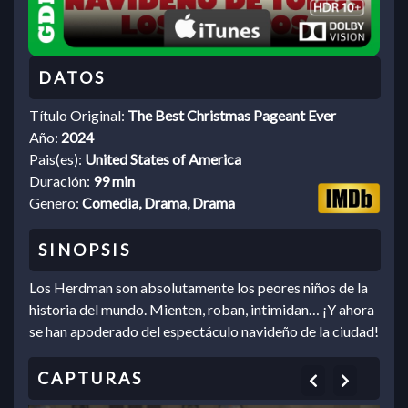
Título Original:
The Best Christmas Pageant Ever
Año:
2024
Pais(es):
United States of America
Duración:
99 min
Genero:
Comedia, Drama, Drama
Los Herdman son absolutamente los peores niños de la
historia del mundo. Mienten, roban, intimidan… ¡Y ahora
se han apoderado del espectáculo navideño de la ciudad!
Previous
Next