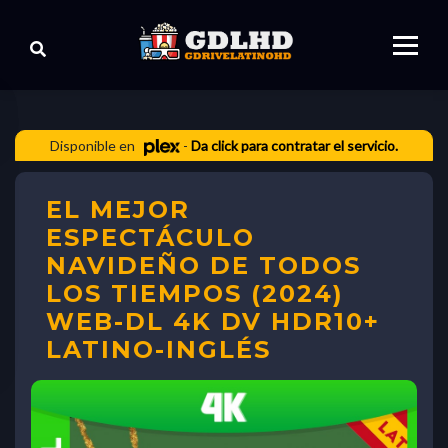
Disponible en
-
Da click para contratar el servicio.
EL MEJOR
ESPECTÁCULO
NAVIDEÑO DE TODOS
LOS TIEMPOS (2024)
WEB-DL 4K DV HDR10+
LATINO-INGLÉS