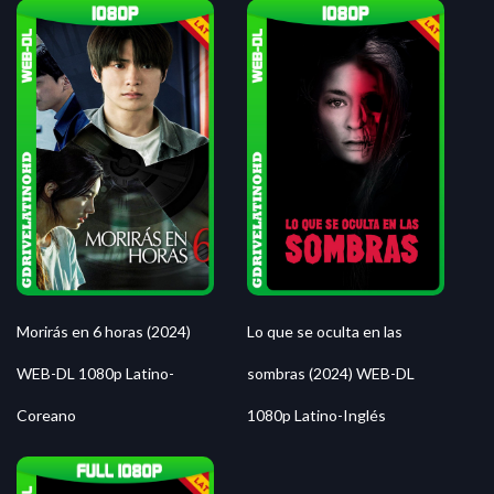
Morirás en 6 horas (2024)
Lo que se oculta en las
WEB-DL 1080p Latino-
sombras (2024) WEB-DL
Coreano
1080p Latino-Inglés