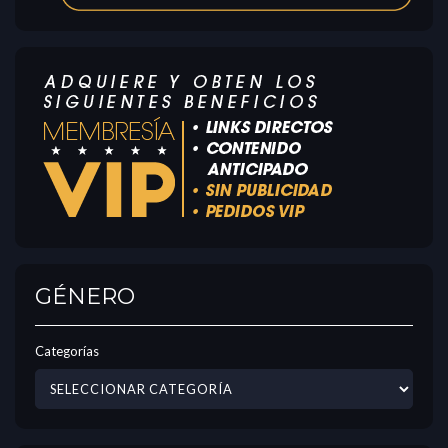
GÉNERO
Categorías