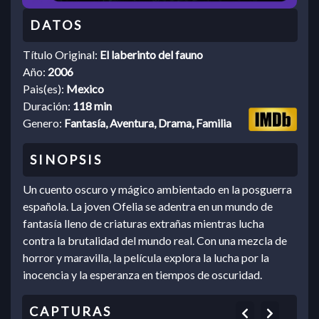
Título Original:
El laberinto del fauno
Año:
2006
Pais(es):
Mexico
Duración:
118 min
Genero:
Fantasía, Aventura, Drama, Familia
Un cuento oscuro y mágico ambientado en la posguerra
española. La joven Ofelia se adentra en un mundo de
fantasía lleno de criaturas extrañas mientras lucha
contra la brutalidad del mundo real. Con una mezcla de
horror y maravilla, la película explora la lucha por la
inocencia y la esperanza en tiempos de oscuridad.
Previous
Next