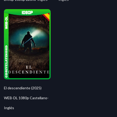
El descendiente (2025)
WEB-DL 1080p Castellano-
Inglés