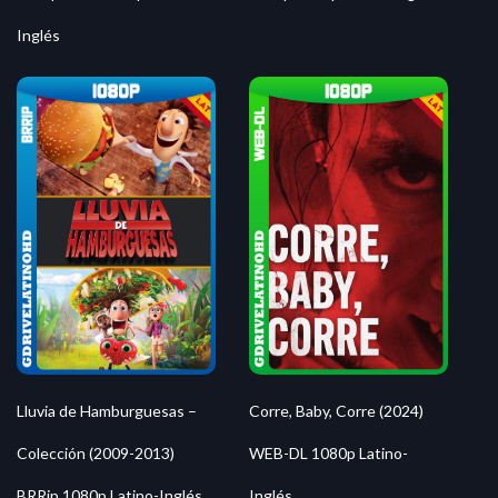
Inglés
Lluvia de Hamburguesas –
Corre, Baby, Corre (2024)
Colección (2009-2013)
WEB-DL 1080p Latino-
BRRip 1080p Latino-Inglés
Inglés