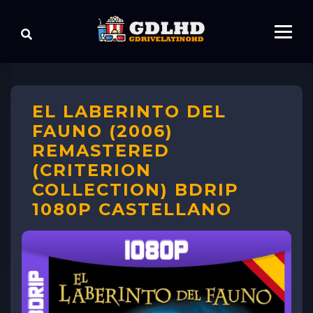
EL LABERINTO DEL
FAUNO (2006)
REMASTERED
(CRITERION
COLLECTION) BDRIP
1080P CASTELLANO