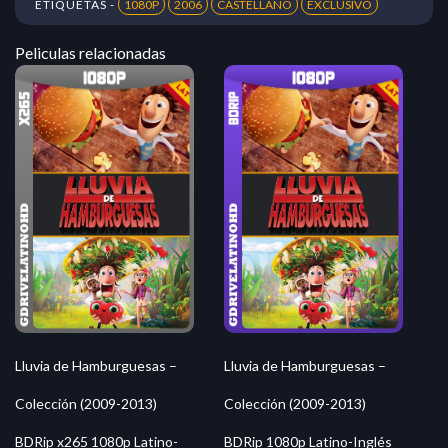
ETIQUETAS -
1080P
2006
CASTELLANO
EXCLUSIVO
Peliculas relacionadas
Lluvia de Hamburguesas –
Lluvia de Hamburguesas –
Colección (2009-2013)
Colección (2009-2013)
BDRip x265 1080p Latino-
BDRip 1080p Latino-Inglés