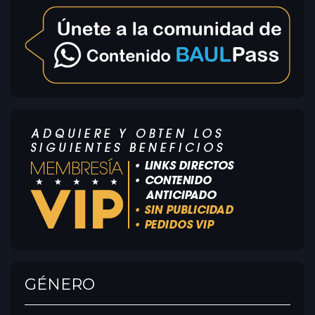
GÉNERO