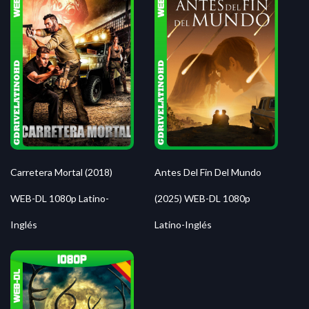
Carretera Mortal (2018)
Antes Del Fin Del Mundo
WEB-DL 1080p Latino-
(2025) WEB-DL 1080p
Inglés
Latino-Inglés