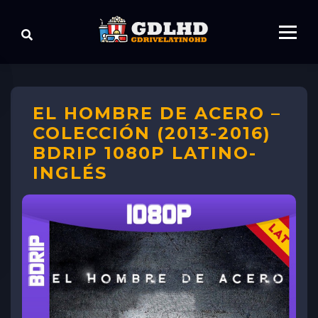
EL HOMBRE DE ACERO –
COLECCIÓN (2013-2016)
BDRIP 1080P LATINO-
INGLÉS