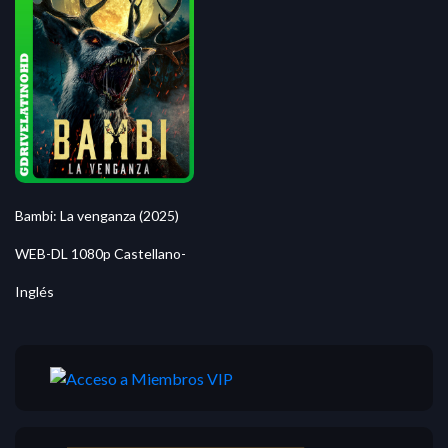
Bambi: La venganza (2025)
WEB-DL 1080p Castellano-
Inglés