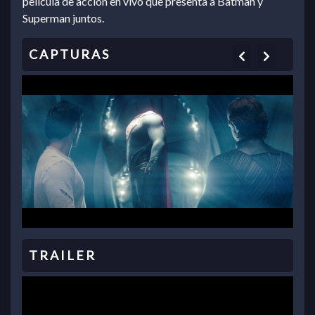
película de acción en vivo que presenta a Batman y
Superman juntos.
Previous
Next