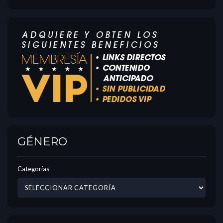
GÉNERO
Categorías