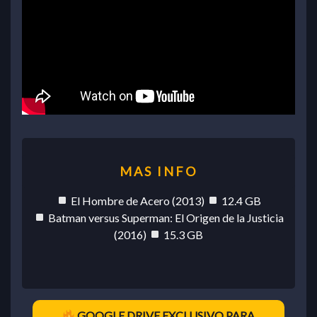
El Hombre de Acero (2013)
12.4 GB
Batman versus Superman: El Origen de la Justicia
(2016)
15.3 GB
GOOGLE DRIVE EXCLUSIVO PARA