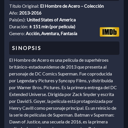
Título Original:
El Hombre de Acero – Colección
Año:
2013-2016
Pais(es):
United States of America
Duración:
± 151 min (por pelicula)
Genero:
Acción, Aventura, Fantasía
El Hombre de Acero es una película de superhéroes
británico-estadounidense de 2013 que presenta al
personaje de DC Comics Superman. Fue coproducida
por Legendary Pictures y Syncopy Films, y distribuida
por Warner Bros. Pictures. Es la primera entrega del DC
Extended Universe. Dirigida por Zack Snyder y escrita
por David S. Goyer, la película está protagonizada por
Henry Cavill como personaje principal. Es un reinicio de
la serie de películas de Superman. Batman v Superman:
Dawn of Justice, una secuela de 2016, es la primera