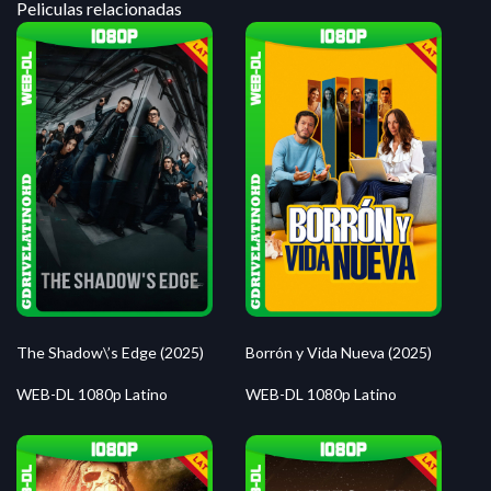
Peliculas relacionadas
The Shadow\’s Edge (2025)
Borrón y Vida Nueva (2025)
WEB-DL 1080p Latino
WEB-DL 1080p Latino