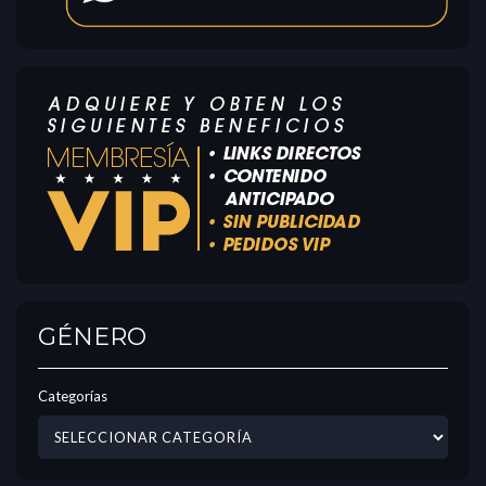
GÉNERO
Categorías