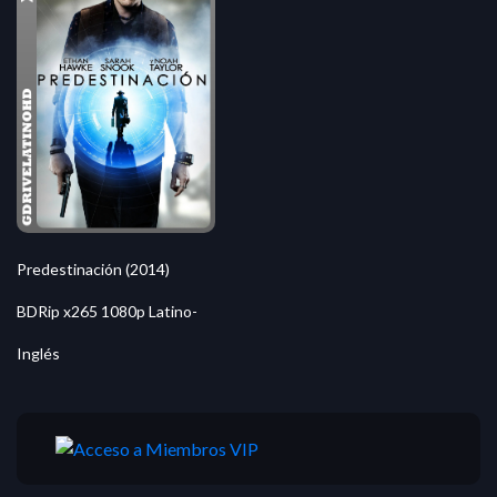
Predestinación (2014)
BDRip x265 1080p Latino-
Inglés