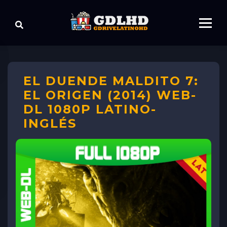
EL DUENDE MALDITO 7:
EL ORIGEN (2014) WEB-
DL 1080P LATINO-
INGLÉS