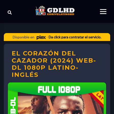
Disponible en
-
Da click para contratar el servicio.
EL CORAZÓN DEL
CAZADOR (2024) WEB-
DL 1080P LATINO-
INGLÉS