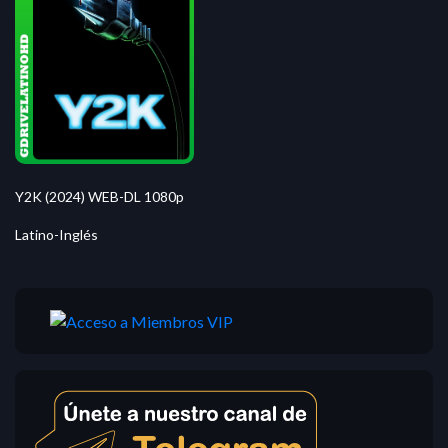
Y2K (2024) WEB-DL 1080p
Latino-Inglés