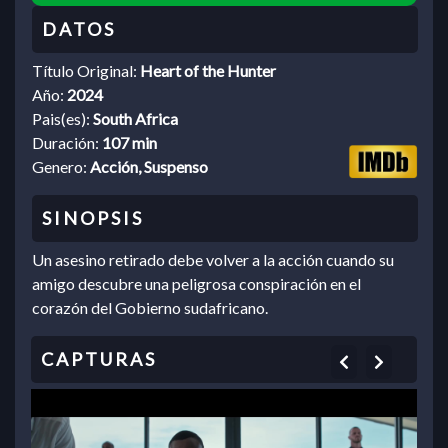
Título Original:
Heart of the Hunter
Año:
2024
Pais(es):
South Africa
Duración:
107 min
Genero:
Acción, Suspenso
Un asesino retirado debe volver a la acción cuando su
amigo descubre una peligrosa conspiración en el
corazón del Gobierno sudafricano.
Previous
Next