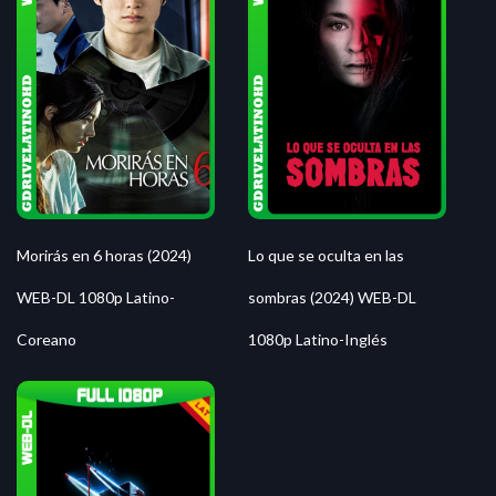
Morirás en 6 horas (2024)
Lo que se oculta en las
WEB-DL 1080p Latino-
sombras (2024) WEB-DL
Coreano
1080p Latino-Inglés