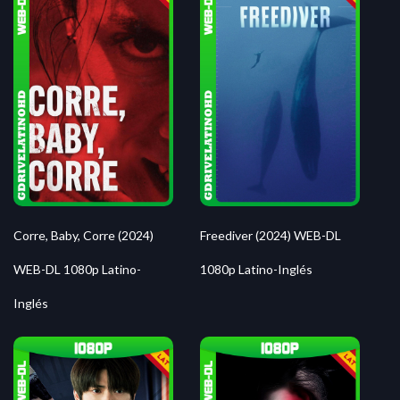
Corre, Baby, Corre (2024)
Freediver (2024) WEB-DL
WEB-DL 1080p Latino-
1080p Latino-Inglés
Inglés