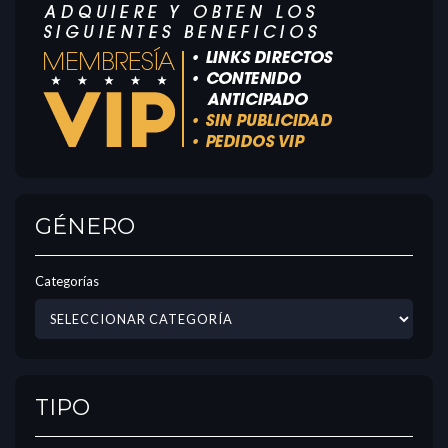
GÉNERO
Categorías
TIPO