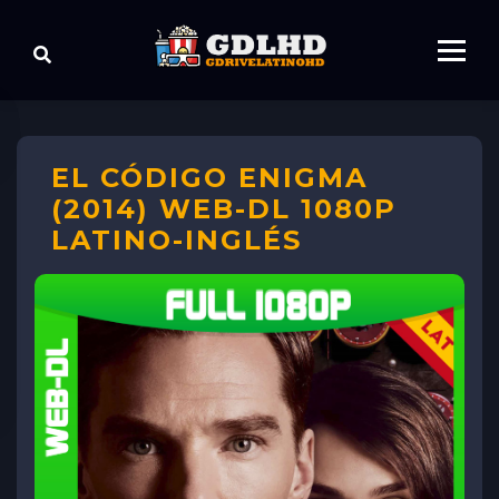
EL CÓDIGO ENIGMA
(2014) WEB-DL 1080P
LATINO-INGLÉS