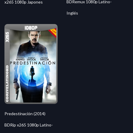
BDRemux 1080p Latino-
x265 1080p Japones
Inglés
Predestinación (2014)
BDRip x265 1080p Latino-