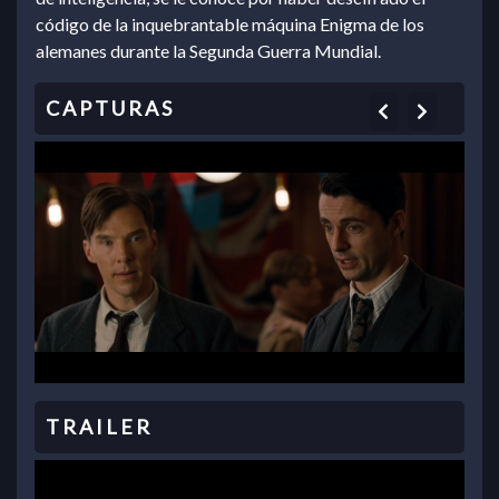
código de la inquebrantable máquina Enigma de los
alemanes durante la Segunda Guerra Mundial.
Previous
Next