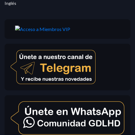
Inglés