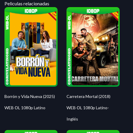
Peliculas relacionadas
Borrón y Vida Nueva (2025)
Carretera Mortal (2018)
WEB-DL 1080p Latino
WEB-DL 1080p Latino-
Inglés