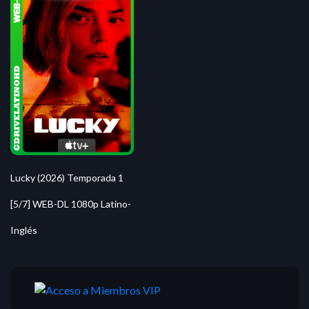
Lucky (2026) Temporada 1
[5/7] WEB-DL 1080p Latino-
Inglés