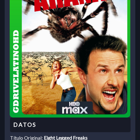
Título Original:
Eight Legged Freaks