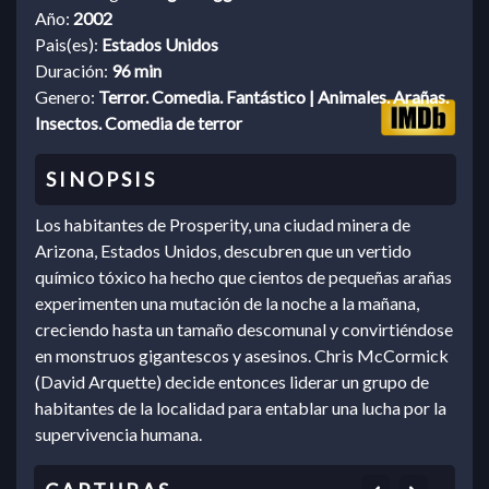
Año:
2002
Pais(es):
Estados Unidos
Duración:
96 min
Genero:
Terror. Comedia. Fantástico | Animales. Arañas.
Insectos. Comedia de terror
Los habitantes de Prosperity, una ciudad minera de
Arizona, Estados Unidos, descubren que un vertido
químico tóxico ha hecho que cientos de pequeñas arañas
experimenten una mutación de la noche a la mañana,
creciendo hasta un tamaño descomunal y convirtiéndose
en monstruos gigantescos y asesinos. Chris McCormick
(David Arquette) decide entonces liderar un grupo de
habitantes de la localidad para entablar una lucha por la
supervivencia humana.