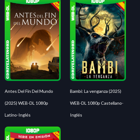
Antes Del Fin Del Mundo
Bambi: La venganza (2025)
(2025) WEB-DL 1080p
WEB-DL 1080p Castellano-
Latino-Inglés
Inglés