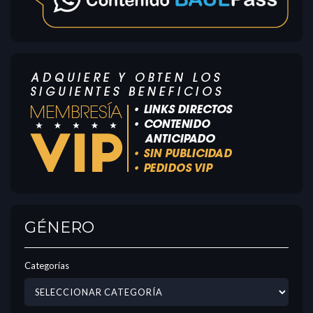
GÉNERO
Categorías