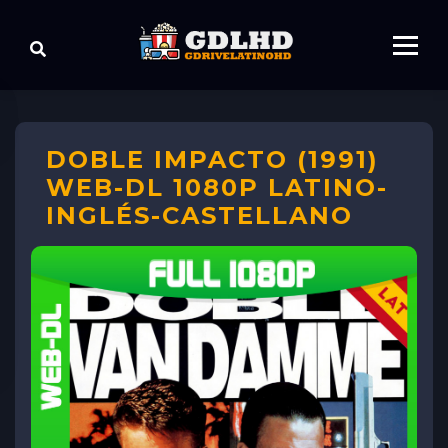
DOBLE IMPACTO (1991)
WEB-DL 1080P LATINO-
INGLÉS-CASTELLANO