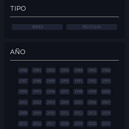
TIPO
SERIES
PELICULAS
AÑO
1980
1981
1982
1983
1984
1985
1986
1987
1988
1989
1990
1991
1992
1993
1994
1995
1996
1997
1998
1999
2000
2001
2002
2003
2004
2005
2006
2007
2008
2009
2010
2011
2012
2013
2014
2015
2016
2017
2018
2019
2020
2021