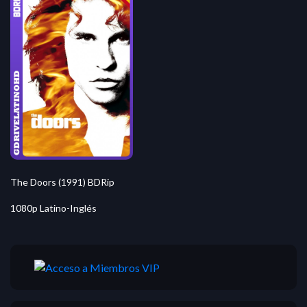
The Doors (1991) BDRip
1080p Latino-Inglés