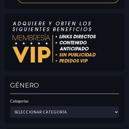
GÉNERO
Categorías