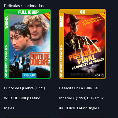
Peliculas relacionadas
Punto de Quiebre (1991)
Pesadilla En La Calle Del
WEB-DL 1080p Latino-
Infierno 6 (1991) BDRemux
Inglés
4K HDR10 Latino-Inglés