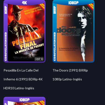
Pesadilla En La Calle Del
The Doors (1991) BRRip
Infierno 6 (1991) BDRip 4K
1080p Latino-Inglés
HDR10 Latino-Inglés