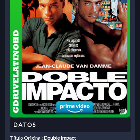
Título Original:
Double Impact