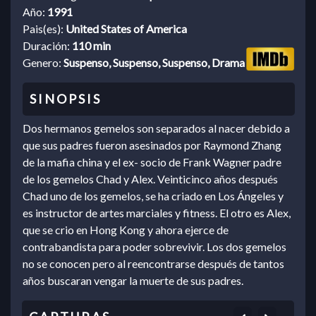
Año:
1991
Pais(es):
United States of America
Duración:
110 min
Genero:
Suspenso, Suspenso, Suspenso, Drama
Dos hermanos gemelos son separados al nacer debido a
que sus padres fueron asesinados por Raymond Zhang
de la mafia china y el ex- socio de Frank Wagner padre
de los gemelos Chad y Alex. Veinticinco años después
Chad uno de los gemelos, se ha criado en Los Ángeles y
es instructor de artes marciales y fitness. El otro es Alex,
que se crio en Hong Kong y ahora ejerce de
contrabandista para poder sobrevivir. Los dos gemelos
no se conocen pero al reencontrarse después de tantos
años buscaran vengar la muerte de sus padres.