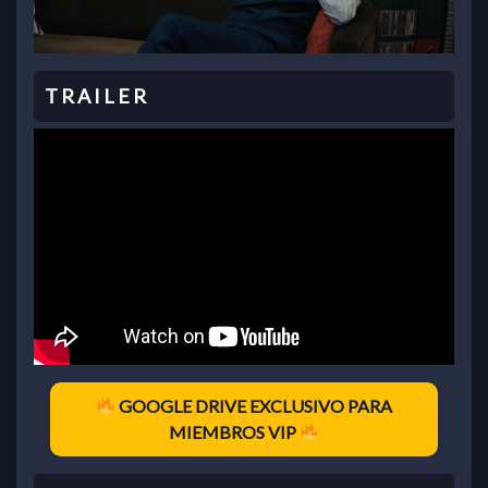
GOOGLE DRIVE EXCLUSIVO PARA
MIEMBROS VIP