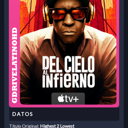
Título Original:
Highest 2 Lowest