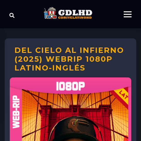
DEL CIELO AL INFIERNO
(2025) WEBRIP 1080P
LATINO-INGLÉS