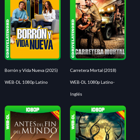
Borrón y Vida Nueva (2025)
Carretera Mortal (2018)
WEB-DL 1080p Latino
WEB-DL 1080p Latino-
Inglés