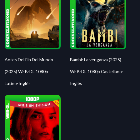
Antes Del Fin Del Mundo
Bambi: La venganza (2025)
(2025) WEB-DL 1080p
WEB-DL 1080p Castellano-
Latino-Inglés
Inglés