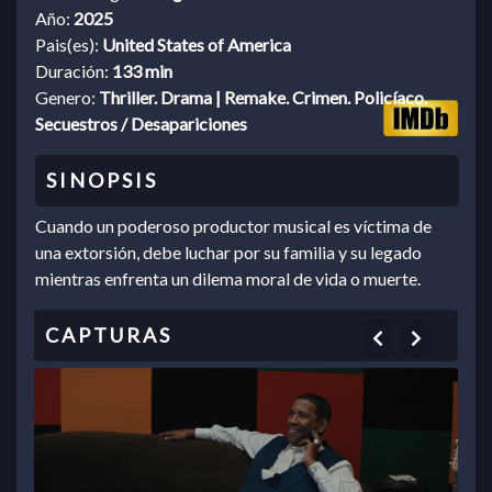
Año:
2025
Pais(es):
United States of America
Duración:
133 min
Genero:
Thriller. Drama | Remake. Crimen. Policíaco.
Secuestros / Desapariciones
Cuando un poderoso productor musical es víctima de
una extorsión, debe luchar por su familia y su legado
mientras enfrenta un dilema moral de vida o muerte.
Previous
Next