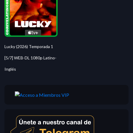
Lucky (2026) Temporada 1
[5/7] WEB-DL 1080p Latino-
Inglés