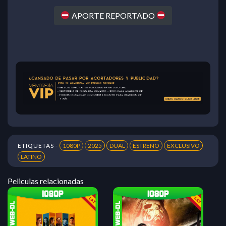
APORTE REPORTADO
ETIQUETAS -
1080P
2025
DUAL
ESTRENO
EXCLUSIVO
LATINO
Peliculas relacionadas