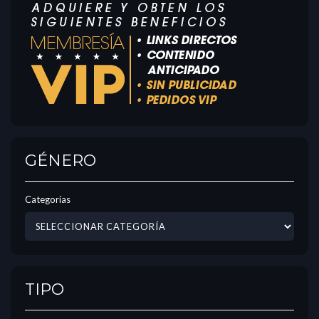
GÉNERO
Categorías
TIPO