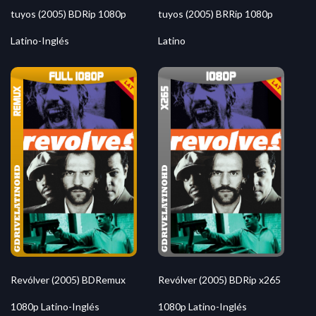
tuyos (2005) BDRip 1080p
tuyos (2005) BRRip 1080p
Latino-Inglés
Latino
Revólver (2005) BDRemux
Revólver (2005) BDRip x265
1080p Latino-Inglés
1080p Latino-Inglés