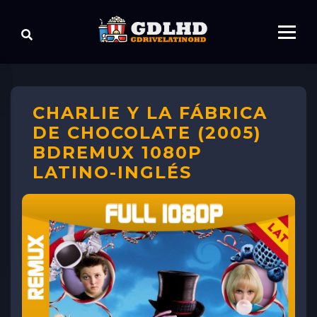
CHARLIE Y LA FÁBRICA
DE CHOCOLATE (2005)
BDREMUX 1080P
LATINO-INGLÉS