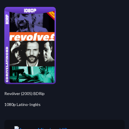
Revólver (2005) BDRip
1080p Latino-Inglés