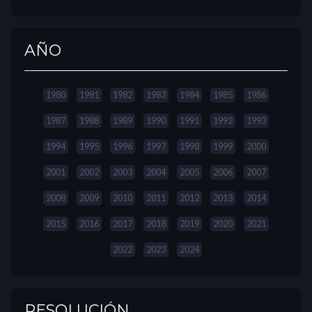
AÑO
1980
1981
1982
1983
1984
1985
1986
1987
1988
1989
1990
1991
1992
1993
1994
1995
1996
1997
1998
1999
2000
2001
2002
2003
2004
2005
2006
2007
2008
2009
2010
2011
2012
2013
2014
2015
2016
2017
2018
2019
2020
2021
2022
2023
2024
RESOLUCIÓN