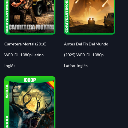
Carretera Mortal (2018)
Antes Del Fin Del Mundo
WEB-DL 1080p Latino-
(2025) WEB-DL 1080p
Inglés
Latino-Inglés