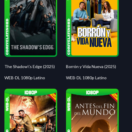
The Shadow\’s Edge (2025)
Borrón y Vida Nueva (2025)
WEB-DL 1080p Latino
WEB-DL 1080p Latino