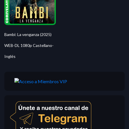
Bambi: La venganza (2025)
WEB-DL 1080p Castellano-
Inglés