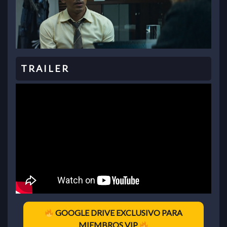
GOOGLE DRIVE EXCLUSIVO PARA
MIEMBROS VIP