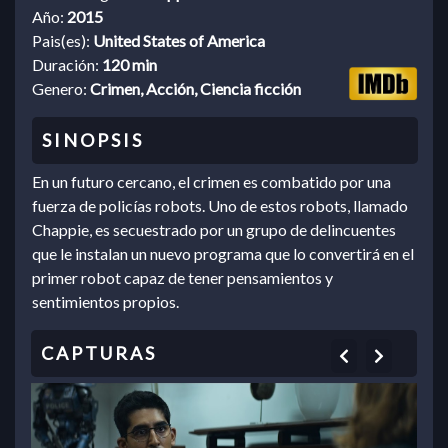
Año:
2015
Pais(es):
United States of America
Duración:
120 min
Genero:
Crimen, Acción, Ciencia ficción
En un futuro cercano, el crimen es combatido por una
fuerza de policías robots. Uno de estos robots, llamado
Chappie, es secuestrado por un grupo de delincuentes
que le instalan un nuevo programa que lo convertirá en el
primer robot capaz de tener pensamientos y
sentimientos propios.
Previous
Next