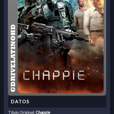
Título Original:
Chappie