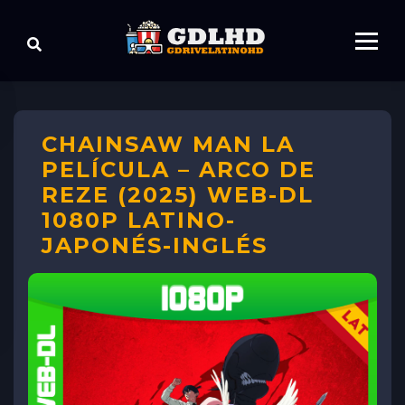
CHAINSAW MAN LA
PELÍCULA – ARCO DE
REZE (2025) WEB-DL
1080P LATINO-
JAPONÉS-INGLÉS