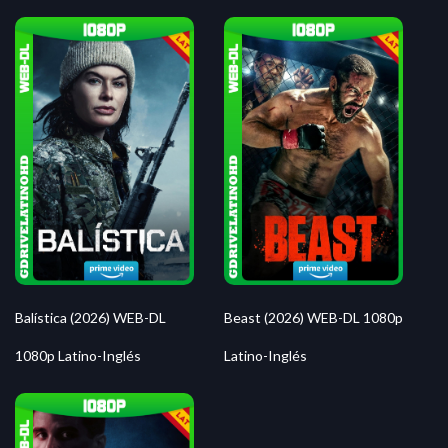
Balística (2026) WEB-DL
Beast (2026) WEB-DL 1080p
1080p Latino-Inglés
Latino-Inglés