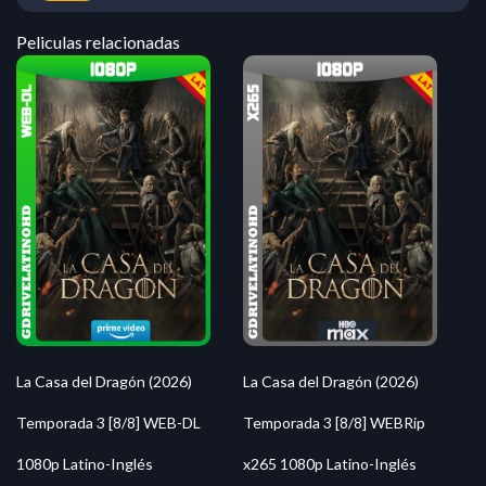
Peliculas relacionadas
La Casa del Dragón (2026)
La Casa del Dragón (2026)
Temporada 3 [8/8] WEB-DL
Temporada 3 [8/8] WEBRip
1080p Latino-Inglés
x265 1080p Latino-Inglés