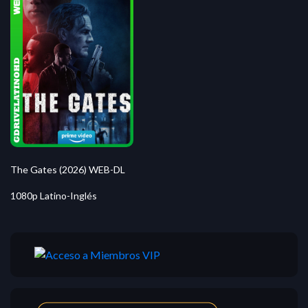
The Gates (2026) WEB-DL
1080p Latino-Inglés