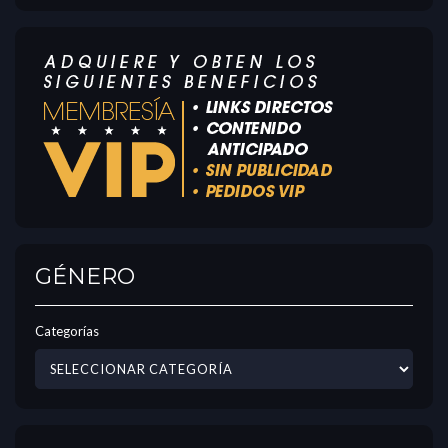
GÉNERO
Categorías