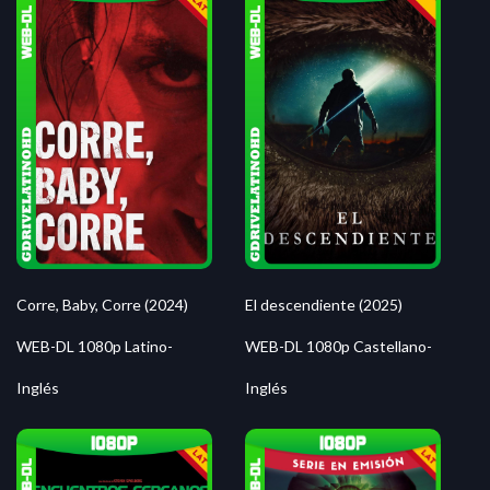
Corre, Baby, Corre (2024)
El descendiente (2025)
WEB-DL 1080p Latino-
WEB-DL 1080p Castellano-
Inglés
Inglés