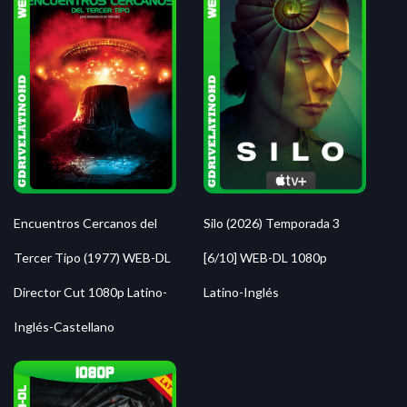
Silo (2026) Temporada 3
Encuentros Cercanos del
[6/10] WEB-DL 1080p
Tercer Tipo (1977) WEB-DL
Latino-Inglés
Director Cut 1080p Latino-
Inglés-Castellano