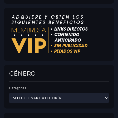
GÉNERO
Categorías