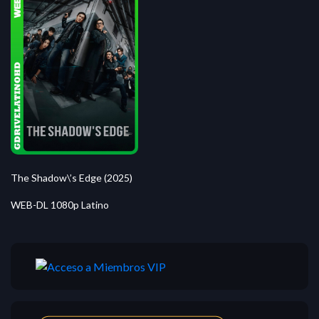
The Shadow\’s Edge (2025)
WEB-DL 1080p Latino