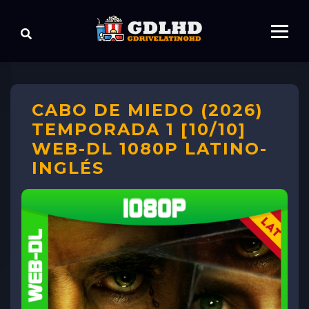
CABO DE MIEDO (2026)
TEMPORADA 1 [10/10]
WEB-DL 1080P LATINO-
INGLÉS