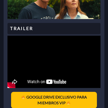
GOOGLE DRIVE EXCLUSIVO PARA
MIEMBROS VIP