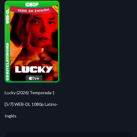
Lucky (2026) Temporada 1
[5/7] WEB-DL 1080p Latino-
Inglés