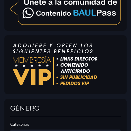
GÉNERO
Categorías