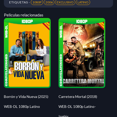
ETIQUETAS -
1080P
2006
EXCLUSIVO
LATINO
Peliculas relacionadas
Borrón y Vida Nueva (2025)
Carretera Mortal (2018)
WEB-DL 1080p Latino
WEB-DL 1080p Latino-
Inglés