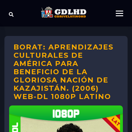
BORAT: APRENDIZAJES
CULTURALES DE
AMÉRICA PARA
BENEFICIO DE LA
GLORIOSA NACIÓN DE
KAZAJISTÁN. (2006)
WEB-DL 1080P LATINO