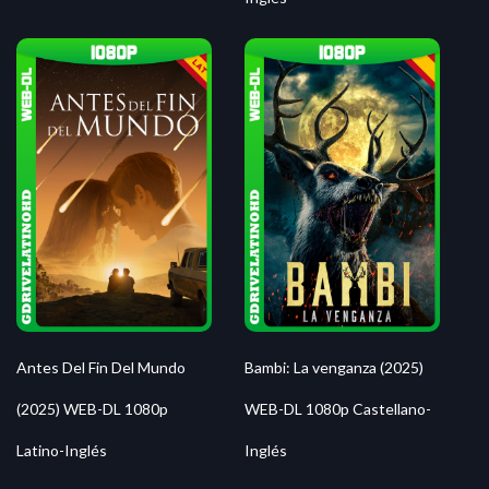
Antes Del Fin Del Mundo
Bambi: La venganza (2025)
(2025) WEB-DL 1080p
WEB-DL 1080p Castellano-
Latino-Inglés
Inglés