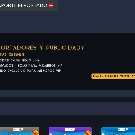
PORTE REPORTADO