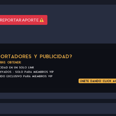
REPORTAR APORTE