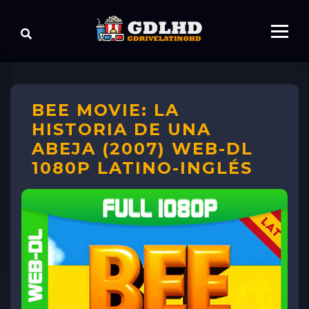
BEE MOVIE: LA
HISTORIA DE UNA
ABEJA (2007) WEB-DL
1080P LATINO-INGLÉS