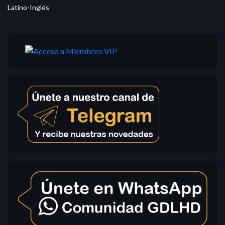
Latino-Inglés