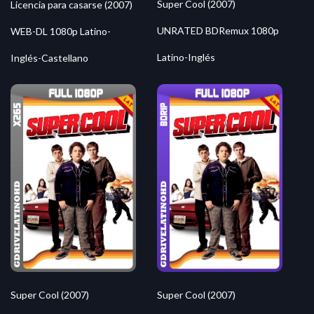
Super Cool (2007)
Licencia para casarse (2007)
UNRATED BDRemux 1080p
WEB-DL 1080p Latino-
Latino-Inglés
Inglés-Castellano
Super Cool (2007)
Super Cool (2007)