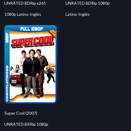
UNRATED BDRip x265
UNRATED BDRip 1080p
1080p Latino-Inglés
Latino-Inglés
Super Cool (2007)
UNRATED BRRip 1080p