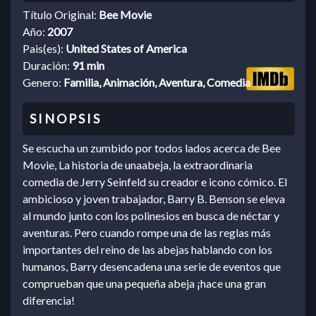
Título Original:
Bee Movie
Año:
2007
Pais(es):
United States of America
Duración:
91 min
Genero:
Familia, Animación, Aventura, Comedia
Se escucha un zumbido por todos lados acerca de Bee
Movie, La historia de unaabeja, la extraordinaria
comedia de Jerry Seinfeld su creador e icono cómico. El
ambicioso y joven trabajador, Barry B. Benson se eleva
al mundo junto con los polinesios en busca de néctar y
aventuras. Pero cuando rompe una de las reglas más
importantes del reino de las abejas hablando con los
humanos, Barry desencadena una serie de eventos que
comprueban que una pequeña abeja ¡hace una gran
diferencia!