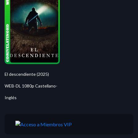
El descendiente (2025)
WEB-DL 1080p Castellano-
Inglés