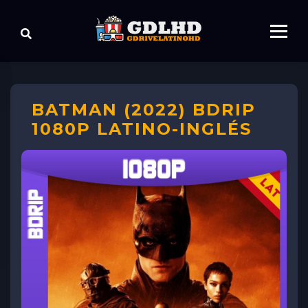
BATMAN (2022) BDRIP
1080P LATINO-INGLÉS