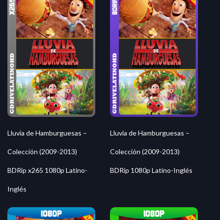
Lluvia de Hamburguesas –
Lluvia de Hamburguesas –
Colección (2009-2013)
Colección (2009-2013)
BDRip x265 1080p Latino-
BDRip 1080p Latino-Inglés
Inglés