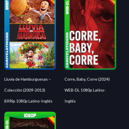
Lluvia de Hamburguesas –
Corre, Baby, Corre (2024)
Colección (2009-2013)
WEB-DL 1080p Latino-
BRRip 1080p Latino-Inglés
Inglés