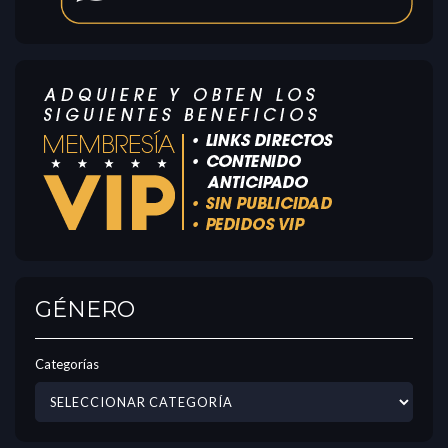
GÉNERO
Categorías