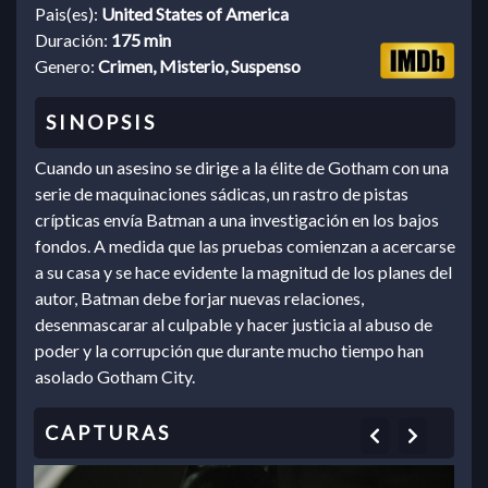
Pais(es):
United States of America
Duración:
175 min
Genero:
Crimen, Misterio, Suspenso
Cuando un asesino se dirige a la élite de Gotham con una
serie de maquinaciones sádicas, un rastro de pistas
crípticas envía Batman a una investigación en los bajos
fondos. A medida que las pruebas comienzan a acercarse
a su casa y se hace evidente la magnitud de los planes del
autor, Batman debe forjar nuevas relaciones,
desenmascarar al culpable y hacer justicia al abuso de
poder y la corrupción que durante mucho tiempo han
asolado Gotham City.
Previous
Next