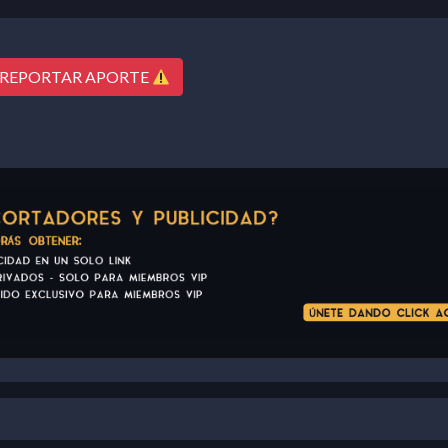
REPORTAR APORTE