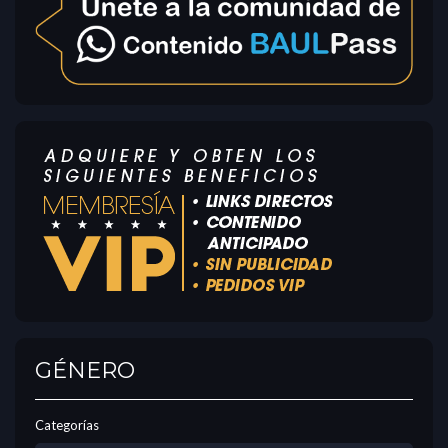
GÉNERO
Categorías