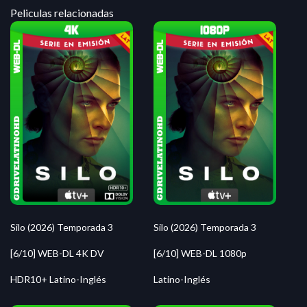
Peliculas relacionadas
Silo (2026) Temporada 3
Silo (2026) Temporada 3
[6/10] WEB-DL 4K DV
[6/10] WEB-DL 1080p
HDR10+ Latino-Inglés
Latino-Inglés