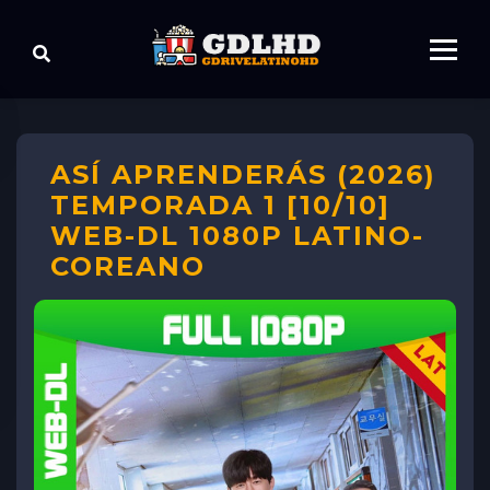
ASÍ APRENDERÁS (2026)
TEMPORADA 1 [10/10]
WEB-DL 1080P LATINO-
COREANO