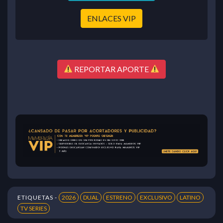
ENLACES VIP
REPORTAR APORTE
ETIQUETAS -
2026
DUAL
ESTRENO
EXCLUSIVO
LATINO
TV SERIES