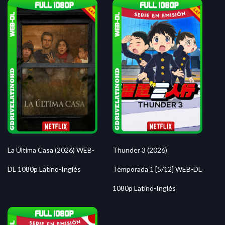
La Última Casa (2026) WEB-
Thunder 3 (2026)
DL 1080p Latino-Inglés
Temporada 1 [5/12] WEB-DL
1080p Latino-Inglés