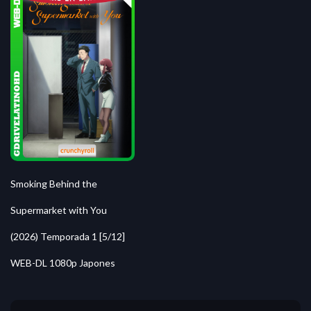
Smoking Behind the
Supermarket with You
(2026) Temporada 1 [5/12]
WEB-DL 1080p Japones