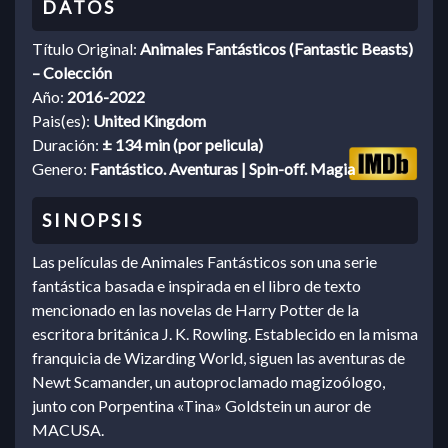
Título Original:
Animales Fantásticos (Fantastic Beasts)
– Colección
Año:
2016-2022
Pais(es):
United Kingdom
Duración:
± 134 min (por pelicula)
Genero:
Fantástico. Aventuras | Spin-off. Magia
Las películas de Animales Fantásticos son una serie
fantástica basada e inspirada en el libro de texto
mencionado en las novelas de Harry Potter de la
escritora británica J. K. Rowling. Establecido en la misma
franquicia de Wizarding World, siguen las aventuras de
Newt Scamander, un autoproclamado magizoólogo,
junto con Porpentina «Tina» Goldstein un auror de
MACUSA.