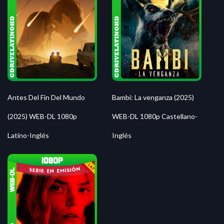
Antes Del Fin Del Mundo
Bambi: La venganza (2025)
(2025) WEB-DL 1080p
WEB-DL 1080p Castellano-
Latino-Inglés
Inglés