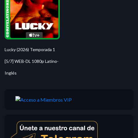
Lucky (2026) Temporada 1
[5/7] WEB-DL 1080p Latino-
Inglés