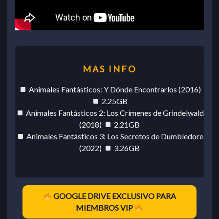
Animales Fantásticos: Y Dónde Encontrarlos (2016)
2.25GB
Animales Fantásticos 2: Los Crímenes de Grindelwald
(2018)
2.21GB
Animales Fantásticos 3: Los Secretos de Dumbledore
(2022)
3.26GB
GOOGLE DRIVE EXCLUSIVO PARA
MIEMBROS VIP