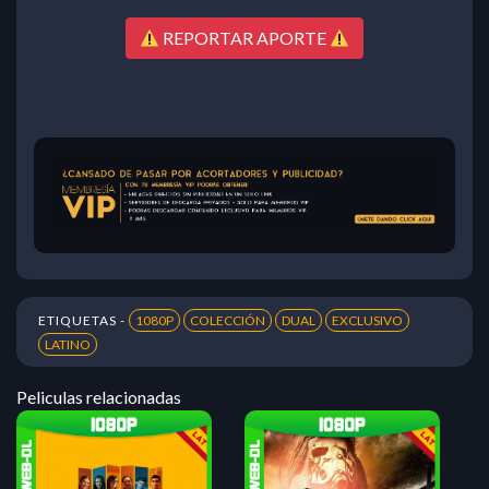
REPORTAR APORTE
ETIQUETAS -
1080P
COLECCIÓN
DUAL
EXCLUSIVO
LATINO
Peliculas relacionadas