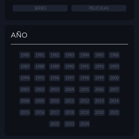
SERIES
PELICULAS
AÑO
1980
1981
1982
1983
1984
1985
1986
1987
1988
1989
1990
1991
1992
1993
1994
1995
1996
1997
1998
1999
2000
2001
2002
2003
2004
2005
2006
2007
2008
2009
2010
2011
2012
2013
2014
2015
2016
2017
2018
2019
2020
2021
2022
2023
2024