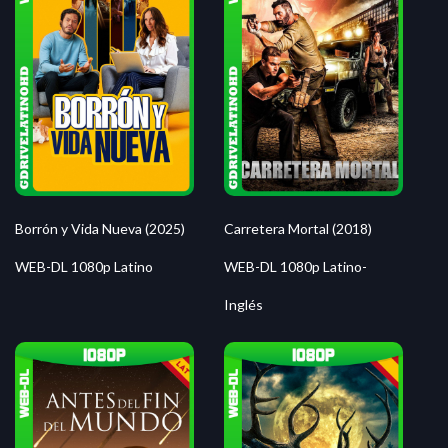
Borrón y Vida Nueva (2025)
Carretera Mortal (2018)
WEB-DL 1080p Latino
WEB-DL 1080p Latino-
Inglés