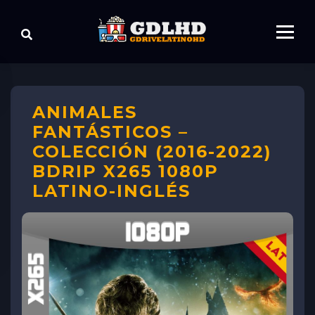
ANIMALES
FANTÁSTICOS –
COLECCIÓN (2016-2022)
BDRIP X265 1080P
LATINO-INGLÉS