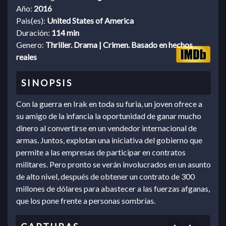
Año:
2016
Pais(es):
United States of America
Duración:
114 min
Genero:
Thriller. Drama | Crimen. Basado en hechos
reales
Con la guerra en Irak en toda su furia, un joven ofrece a
su amigo de la infancia la oportunidad de ganar mucho
dinero al convertirse en un vendedor internacional de
armas. Juntos, explotan una iniciativa del gobierno que
permite a las empresas de participar en contratos
militares. Pero pronto se verán involucrados en un asunto
de alto nivel, después de obtener un contrato de 300
millones de dólares para abastecer a las fuerzas afganas,
que los pone frente a personas sombrías.