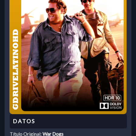
Título Original:
War Dogs