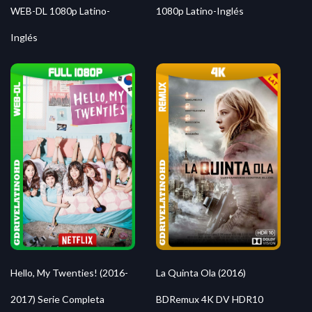
1080p Latino-Inglés
WEB-DL 1080p Latino-
Inglés
Hello, My Twenties! (2016-
La Quinta Ola (2016)
2017) Serie Completa
BDRemux 4K DV HDR10