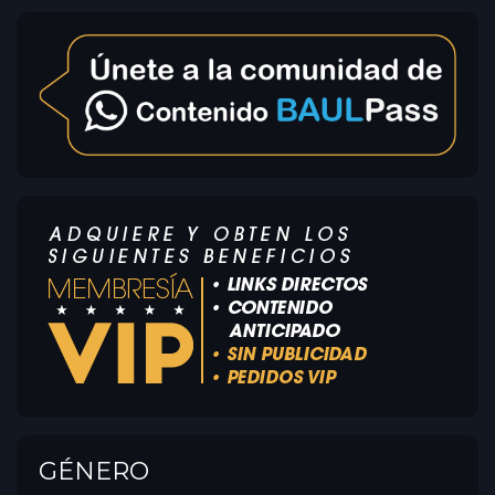
GÉNERO