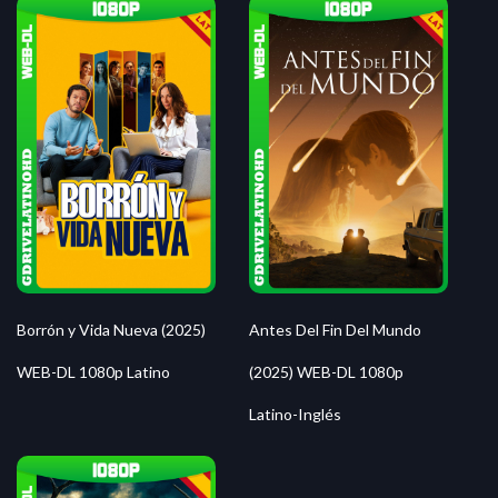
Borrón y Vida Nueva (2025)
Antes Del Fin Del Mundo
WEB-DL 1080p Latino
(2025) WEB-DL 1080p
Latino-Inglés