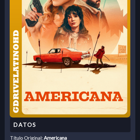
Título Original:
Americana