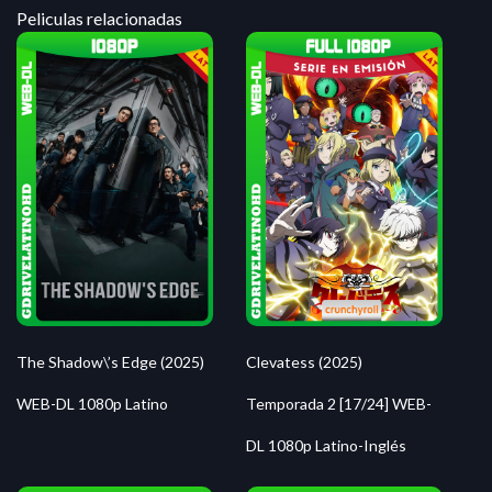
Peliculas relacionadas
The Shadow\’s Edge (2025)
Clevatess (2025)
WEB-DL 1080p Latino
Temporada 2 [17/24] WEB-
DL 1080p Latino-Inglés