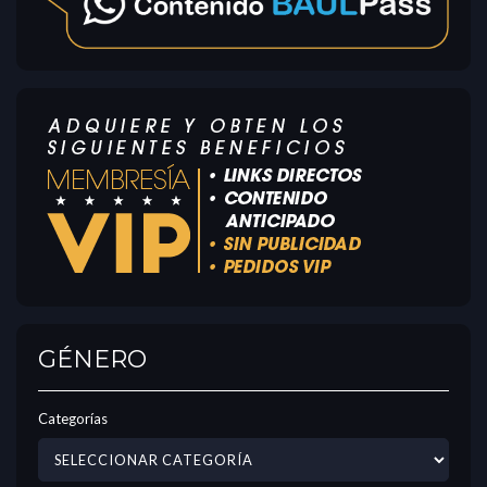
GÉNERO
Categorías