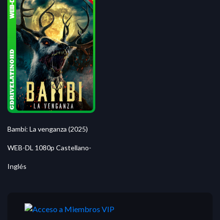
Bambi: La venganza (2025)
WEB-DL 1080p Castellano-
Inglés