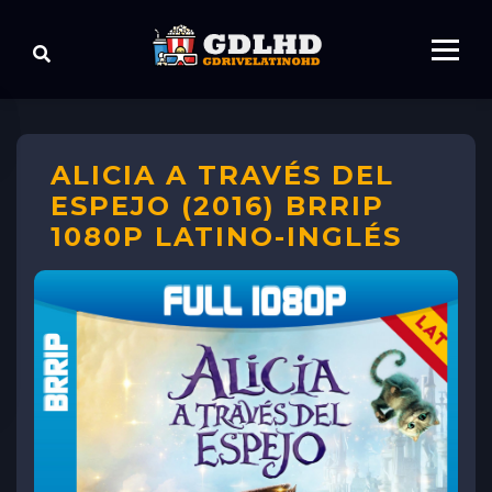
ALICIA A TRAVÉS DEL
ESPEJO (2016) BRRIP
1080P LATINO-INGLÉS