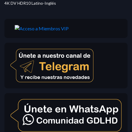
4K DV HDR10 Latino-Inglés