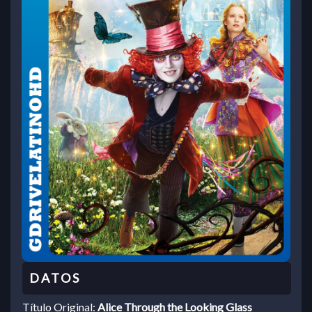
Título Original:
Alice Through the Looking Glass