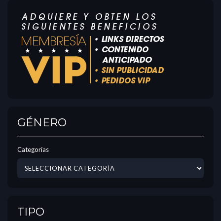
GÉNERO
Categorías
TIPO