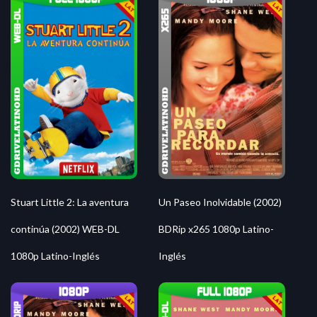
Stuart Little 2: La aventura
Un Paseo Inolvidable (2002)
continúa (2002) WEB-DL
BDRip x265 1080p Latino-
1080p Latino-Inglés
Inglés