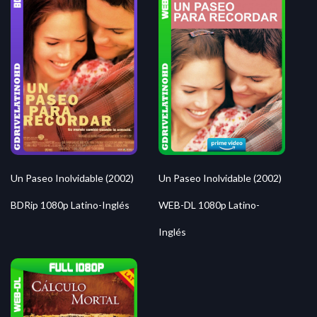
Un Paseo Inolvidable (2002)
Un Paseo Inolvidable (2002)
BDRip 1080p Latino-Inglés
WEB-DL 1080p Latino-
Inglés