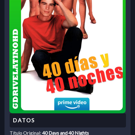
Título Original:
40 Days and 40 Nights