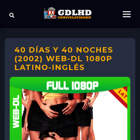
40 DÍAS Y 40 NOCHES
(2002) WEB-DL 1080P
LATINO-INGLÉS