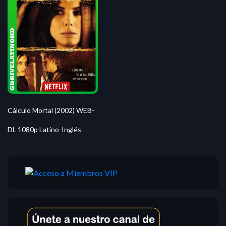
Cálculo Mortal (2002) WEB-
DL 1080p Latino-Inglés